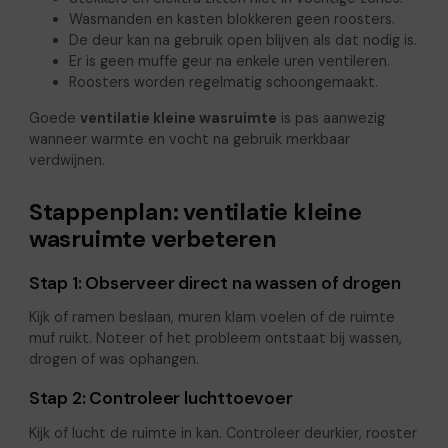
Wasmanden en kasten blokkeren geen roosters.
De deur kan na gebruik open blijven als dat nodig is.
Er is geen muffe geur na enkele uren ventileren.
Roosters worden regelmatig schoongemaakt.
Goede
ventilatie kleine wasruimte
is pas aanwezig
wanneer warmte en vocht na gebruik merkbaar
verdwijnen.
Stappenplan: ventilatie kleine
wasruimte verbeteren
Stap 1: Observeer direct na wassen of drogen
Kijk of ramen beslaan, muren klam voelen of de ruimte
muf ruikt. Noteer of het probleem ontstaat bij wassen,
drogen of was ophangen.
Stap 2: Controleer luchttoevoer
Kijk of lucht de ruimte in kan. Controleer deurkier, rooster