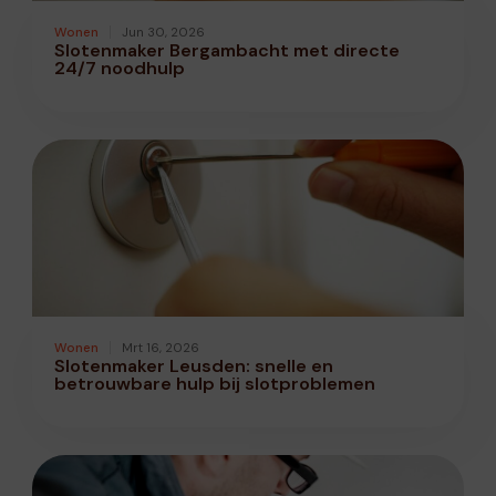
Wonen
Jun 30, 2026
Slotenmaker Bergambacht met directe
24/7 noodhulp
Wonen
Mrt 16, 2026
Slotenmaker Leusden: snelle en
betrouwbare hulp bij slotproblemen