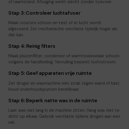
of raamstand. Afzuiging werkt slecht zonder toevoer.
Stap 3: Controleer luchtafvoer
Maak roosters schoon en test of er lucht wordt
afgevoerd. Zet mechanische ventilatie tijdelijk hoger als
dat kan.
Stap 4: Reinig filters
Maak pluizenfilter, condensor of warmtewisselaar schoon
volgens de handleiding. Vervuiling beperkt luchtstroom.
Stap 5: Geef apparaten vrije ruimte
Zet droger en wasmachine niet strak tegen wand of kast.
Houd onderhoudspunten bereikbaar.
Stap 6: Beperk natte was in de ruimte
Laat was niet lang in de machine zitten. Hang was niet te
dicht op elkaar. Gebruik ventilatie tijdens drogen aan een
rek.