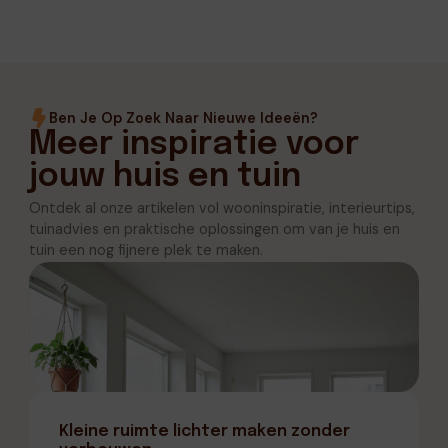
Ben Je Op Zoek Naar Nieuwe Ideeën?
Meer inspiratie voor
jouw huis en tuin
Ontdek al onze artikelen vol wooninspiratie, interieurtips,
tuinadvies en praktische oplossingen om van je huis en
tuin een nog fijnere plek te maken.
Kleine ruimte lichter maken zonder