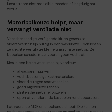
luchtstroom niet met dikke manden of langdurig nat
textiel.
Materiaalkeuze helpt, maar
vervangt ventilatie niet
Vochtbestendige verf, goede kit en geschikte
vloerafwerking zijn nuttig in een wasruimte. Toch lossen
ze slechte
ventilatie kleine wasruimte
niet op. Ze
beperken schade, maar voeren geen vocht af.
Kies in een kleine wasruimte bij voorkeur:
afwasbare muurverf;
vochtbestendige kastmaterialen;
vloer die tegen spatwater kan;
goed afgewerkte randen;
plinten die niet snel opzwellen;
open of ventilerende kastdelen rond apparaten.
Let vooral op MDF en onbehandeld hout. Die kunnen