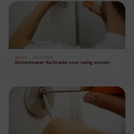
Wonen
Jul 27, 2026
Slotenmaker Kerkrade voor veilig wonen