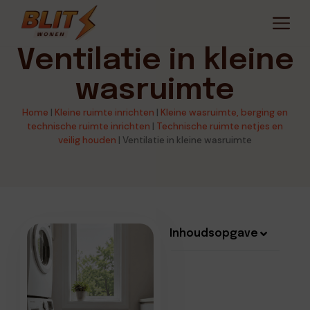
Ventilatie in kleine
wasruimte
Home
|
Kleine ruimte inrichten
|
Kleine wasruimte, berging en
technische ruimte inrichten
|
Technische ruimte netjes en
veilig houden
|
Ventilatie in kleine wasruimte
Inhoudsopgave