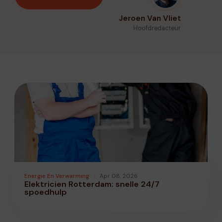
Jeroen Van Vliet
Hoofdredacteur
Energie En Verwarming
Apr 08, 2026
Elektricien Rotterdam: snelle 24/7
spoedhulp