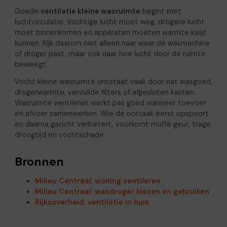
Goede
ventilatie kleine wasruimte
begint met
luchtcirculatie. Vochtige lucht moet weg, drogere lucht
moet binnenkomen en apparaten moeten warmte kwijt
kunnen. Kijk daarom niet alleen naar waar de wasmachine
of droger past, maar ook naar hoe lucht door de ruimte
beweegt.
Vocht kleine wasruimte ontstaat vaak door nat wasgoed,
drogerwarmte, vervuilde filters of afgesloten kasten.
Wasruimte ventileren werkt pas goed wanneer toevoer
en afvoer samenwerken. Wie de oorzaak eerst opspoort
en daarna gericht verbetert, voorkomt muffe geur, trage
droogtijd en vochtschade.
Bronnen
Milieu Centraal: woning ventileren
Milieu Centraal: wasdroger kiezen en gebruiken
Rijksoverheid: ventilatie in huis