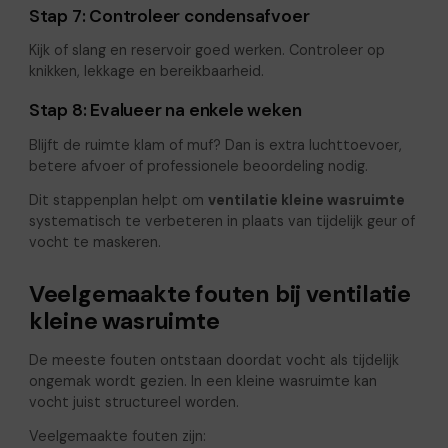
Stap 7: Controleer condensafvoer
Kijk of slang en reservoir goed werken. Controleer op
knikken, lekkage en bereikbaarheid.
Stap 8: Evalueer na enkele weken
Blijft de ruimte klam of muf? Dan is extra luchttoevoer,
betere afvoer of professionele beoordeling nodig.
Dit stappenplan helpt om
ventilatie kleine wasruimte
systematisch te verbeteren in plaats van tijdelijk geur of
vocht te maskeren.
Veelgemaakte fouten bij ventilatie
kleine wasruimte
De meeste fouten ontstaan doordat vocht als tijdelijk
ongemak wordt gezien. In een kleine wasruimte kan
vocht juist structureel worden.
Veelgemaakte fouten zijn: