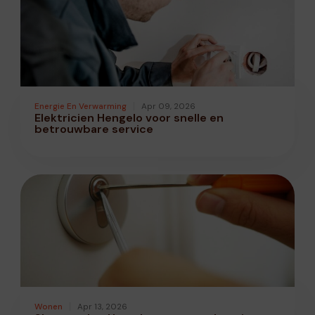
Energie En Verwarming
Apr 09, 2026
Elektricien Hengelo voor snelle en
betrouwbare service
Wonen
Apr 13, 2026