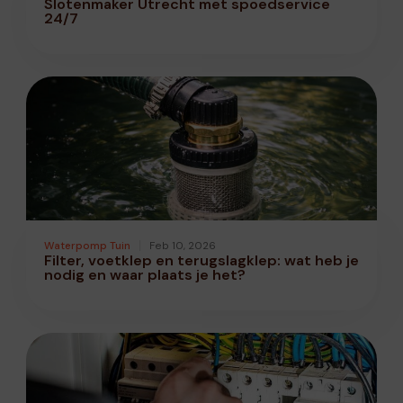
Slotenmaker Utrecht met spoedservice
24/7
Waterpomp Tuin
Feb 10, 2026
Filter, voetklep en terugslagklep: wat heb je
nodig en waar plaats je het?