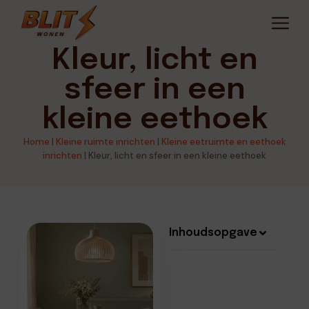
Kleur, licht en
sfeer in een
kleine eethoek
Home
|
Kleine ruimte inrichten
|
Kleine eetruimte en eethoek
inrichten
|
Kleur, licht en sfeer in een kleine eethoek
Inhoudsopgave