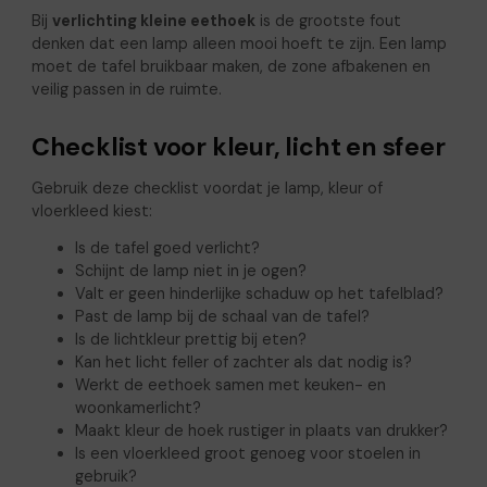
Bij
verlichting kleine eethoek
is de grootste fout
denken dat een lamp alleen mooi hoeft te zijn. Een lamp
moet de tafel bruikbaar maken, de zone afbakenen en
veilig passen in de ruimte.
Checklist voor kleur, licht en sfeer
Gebruik deze checklist voordat je lamp, kleur of
vloerkleed kiest:
Is de tafel goed verlicht?
Schijnt de lamp niet in je ogen?
Valt er geen hinderlijke schaduw op het tafelblad?
Past de lamp bij de schaal van de tafel?
Is de lichtkleur prettig bij eten?
Kan het licht feller of zachter als dat nodig is?
Werkt de eethoek samen met keuken- en
woonkamerlicht?
Maakt kleur de hoek rustiger in plaats van drukker?
Is een vloerkleed groot genoeg voor stoelen in
gebruik?