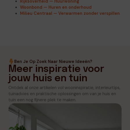
Rijksoverheid — Huurwoning
Woonbond — Huren en onderhoud
Milieu Centraal — Verwarmen zonder verspillen
Ben Je Op Zoek Naar Nieuwe Ideeën?
Meer inspiratie voor
jouw huis en tuin
Ontdek al onze artikelen vol wooninspiratie, interieurtips,
tuinadvies en praktische oplossingen om van je huis en
tuin een nog fijnere plek te maken.