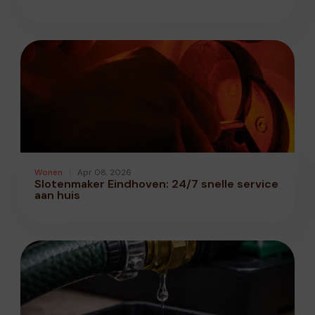
Wonen
Apr 08, 2026
Slotenmaker Eindhoven: 24/7 snelle service
aan huis