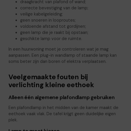
draagkracht van plafond of wand;
correcte bevestiging van de lamp;
veilige kabelgeleiding;
geen snoeren in looproutes;
voldoende afstand tot gordijnen;
geen lamp die je raakt bij opstaan;
geschikte lamp voor de ruimte.
In een huurwoning moet je controleren wat je mag
aanpassen. Een plug-in wandlamp of staande lamp kan
soms beter zijn dan boren of elektra verplaatsen.
Veelgemaakte fouten bij
verlichting kleine eethoek
Alleen één algemene plafondlamp gebruiken
Een plafondlamp in het midden van de kamer maakt de
eethoek vaak vlak. De tafel krijgt geen duidelijke eigen
plek.