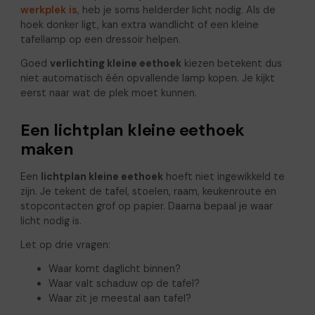
werkplek is
, heb je soms helderder licht nodig. Als de
hoek donker ligt, kan extra wandlicht of een kleine
tafellamp op een dressoir helpen.
Goed
verlichting kleine eethoek
kiezen betekent dus
niet automatisch één opvallende lamp kopen. Je kijkt
eerst naar wat de plek moet kunnen.
Een lichtplan kleine eethoek
maken
Een
lichtplan kleine eethoek
hoeft niet ingewikkeld te
zijn. Je tekent de tafel, stoelen, raam, keukenroute en
stopcontacten grof op papier. Daarna bepaal je waar
licht nodig is.
Let op drie vragen:
Waar komt daglicht binnen?
Waar valt schaduw op de tafel?
Waar zit je meestal aan tafel?