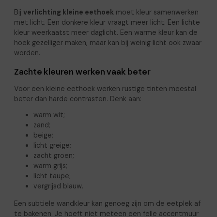
Bij
verlichting kleine eethoek
moet kleur samenwerken
met licht. Een donkere kleur vraagt meer licht. Een lichte
kleur weerkaatst meer daglicht. Een warme kleur kan de
hoek gezelliger maken, maar kan bij weinig licht ook zwaar
worden.
Zachte kleuren werken vaak beter
Voor een kleine eethoek werken rustige tinten meestal
beter dan harde contrasten. Denk aan:
warm wit;
zand;
beige;
licht greige;
zacht groen;
warm grijs;
licht taupe;
vergrijsd blauw.
Een subtiele wandkleur kan genoeg zijn om de eetplek af
te bakenen. Je hoeft niet meteen een felle accentmuur