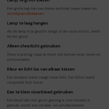
Lamp te groot kiezen
Een grote kap kan een kleine eethoek zwaar maken en
zichtlijnen blokkeren
.
Lamp te laag hangen
Als de lamp in je gezicht hangt of de route stoort, werkt
hij niet goed.
Alleen sfeerlicht gebruiken
Sfeer is prettig, maar je moet ook kunnen eten, lezen en
schoonmaken.
Kleur en licht los van elkaar kiezen
Een donkere wand vraagt meer licht. Een lichte wand
verspreidt licht beter.
Een te klein vloerkleed gebruiken
Een kleed dat niet groot genoeg is voor stoelen in
gebruik, wordt een struikel- en schuifprobleem.