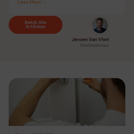
Lees Meer →
Bekijk Alle
Artikelen
Jeroen Van Vliet
Hoofdredacteur