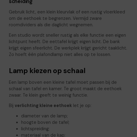
scheiding
Gebruik licht, een klein kleurvlak of een rustig vloerkleed
om de eethoek te begrenzen. Vermijd zware
roomdividers als die daglicht wegnemen.
Een studio wordt sneller rustig als elke functie een eigen
lichtpunt heeft. De eettafel krijgt eigen licht. De bank
krijgt eigen sfeerlicht. De werkplek krijgt gericht taaklicht.
Zo hoeft één plafondlamp niet alles op te lossen.
Lamp kiezen op schaal
Een lamp boven een kleine tafel moet passen bij de
schaal van tafel en kamer. Te groot maakt de eethoek
zwaar. Te klein geeft te weinig functie.
Bij
verlichting kleine eethoek
let je op:
diameter van de lamp;
hoogte boven de tafel;
lichtspreiding;
materiaal van de kap;