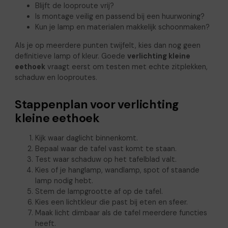
Blijft de looproute vrij?
Is montage veilig en passend bij een huurwoning?
Kun je lamp en materialen makkelijk schoonmaken?
Als je op meerdere punten twijfelt, kies dan nog geen
definitieve lamp of kleur. Goede
verlichting kleine
eethoek
vraagt eerst om testen met echte zitplekken,
schaduw en looproutes.
Stappenplan voor verlichting
kleine eethoek
Kijk waar daglicht binnenkomt.
Bepaal waar de tafel vast komt te staan.
Test waar schaduw op het tafelblad valt.
Kies of je hanglamp, wandlamp, spot of staande
lamp nodig hebt.
Stem de lampgrootte af op de tafel.
Kies een lichtkleur die past bij eten en sfeer.
Maak licht dimbaar als de tafel meerdere functies
heeft.