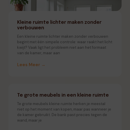
Kleine ruimte lichter maken zonder
verbouwen
Een kleine ruimte lichter maken zonder verbouwen
begint met één simpele controle: waar raakt het licht
kwijt? Vaak ligt het probleem niet aan het formaat
van de kamer, maar aan
Lees Meer →
Te grote meubels in een kleine ruimte
Te grote meubels kleine ruimte herken je meestal
niet op het moment van kopen, maar pas wanneer je
de kamer gebruikt. De bank past precies tegen de
wand, maar je