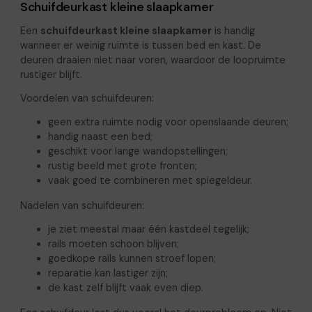
Schuifdeurkast kleine slaapkamer
Een
schuifdeurkast kleine slaapkamer
is handig
wanneer er weinig ruimte is tussen bed en kast. De
deuren draaien niet naar voren, waardoor de loopruimte
rustiger blijft.
Voordelen van schuifdeuren:
geen extra ruimte nodig voor openslaande deuren;
handig naast een bed;
geschikt voor lange wandopstellingen;
rustig beeld met grote fronten;
vaak goed te combineren met spiegeldeur.
Nadelen van schuifdeuren:
je ziet meestal maar één kastdeel tegelijk;
rails moeten schoon blijven;
goedkope rails kunnen stroef lopen;
reparatie kan lastiger zijn;
de kast zelf blijft vaak even diep.