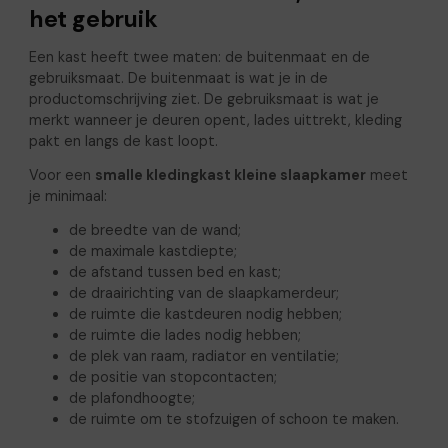
het gebruik
Een kast heeft twee maten: de buitenmaat en de
gebruiksmaat. De buitenmaat is wat je in de
productomschrijving ziet. De gebruiksmaat is wat je
merkt wanneer je deuren opent, lades uittrekt, kleding
pakt en langs de kast loopt.
Voor een
smalle kledingkast kleine slaapkamer
meet
je minimaal:
de breedte van de wand;
de maximale kastdiepte;
de afstand tussen bed en kast;
de draairichting van de slaapkamerdeur;
de ruimte die kastdeuren nodig hebben;
de ruimte die lades nodig hebben;
de plek van raam, radiator en ventilatie;
de positie van stopcontacten;
de plafondhoogte;
de ruimte om te stofzuigen of schoon te maken.