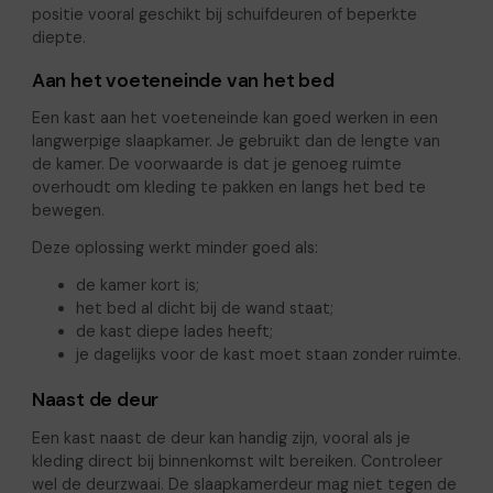
positie vooral geschikt bij schuifdeuren of beperkte
diepte.
Aan het voeteneinde van het bed
Een kast aan het voeteneinde kan goed werken in een
langwerpige slaapkamer. Je gebruikt dan de lengte van
de kamer. De voorwaarde is dat je genoeg ruimte
overhoudt om kleding te pakken en langs het bed te
bewegen.
Deze oplossing werkt minder goed als:
de kamer kort is;
het bed al dicht bij de wand staat;
de kast diepe lades heeft;
je dagelijks voor de kast moet staan zonder ruimte.
Naast de deur
Een kast naast de deur kan handig zijn, vooral als je
kleding direct bij binnenkomst wilt bereiken. Controleer
wel de deurzwaai. De slaapkamerdeur mag niet tegen de