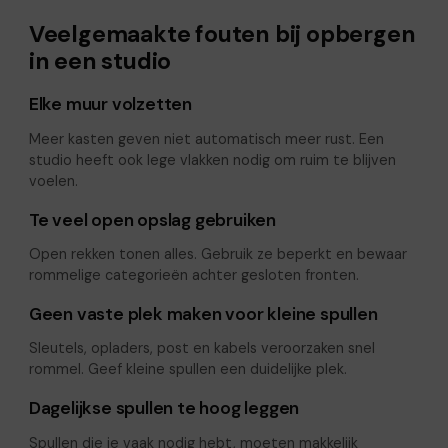
Veelgemaakte fouten bij opbergen
in een studio
Elke muur volzetten
Meer kasten geven niet automatisch meer rust. Een
studio heeft ook lege vlakken nodig om ruim te blijven
voelen.
Te veel open opslag gebruiken
Open rekken tonen alles. Gebruik ze beperkt en bewaar
rommelige categorieën achter gesloten fronten.
Geen vaste plek maken voor kleine spullen
Sleutels, opladers, post en kabels veroorzaken snel
rommel. Geef kleine spullen een duidelijke plek.
Dagelijkse spullen te hoog leggen
Spullen die je vaak nodig hebt, moeten makkelijk