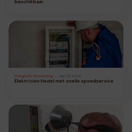
beschikbaar
Energie En Verwarming
Apr 23, 2026
Elektricien Hedel met snelle spoedservice