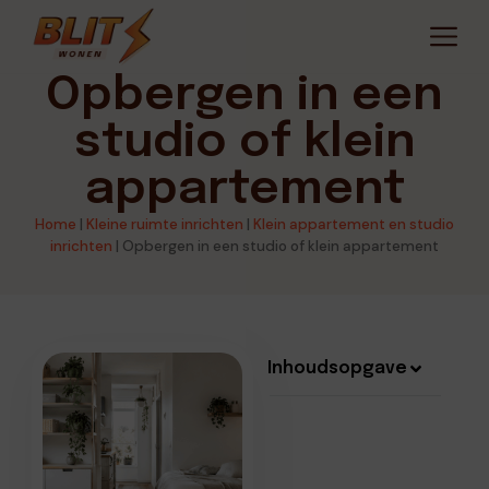
Opbergen in een
studio of klein
appartement
Home
|
Kleine ruimte inrichten
|
Klein appartement en studio
inrichten
|
Opbergen in een studio of klein appartement
Inhoudsopgave