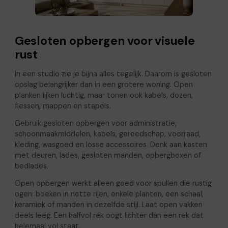
Gesloten opbergen voor visuele
rust
In een studio zie je bijna alles tegelijk. Daarom is gesloten
opslag belangrijker dan in een grotere woning. Open
planken lijken luchtig, maar tonen ook kabels, dozen,
flessen, mappen en stapels.
Gebruik gesloten opbergen voor administratie,
schoonmaakmiddelen, kabels, gereedschap, voorraad,
kleding, wasgoed en losse accessoires. Denk aan kasten
met deuren, lades, gesloten manden, opbergboxen of
bedlades.
Open opbergen werkt alleen goed voor spullen die rustig
ogen: boeken in nette rijen, enkele planten, een schaal,
keramiek of manden in dezelfde stijl. Laat open vakken
deels leeg. Een halfvol rek oogt lichter dan een rek dat
helemaal vol staat.