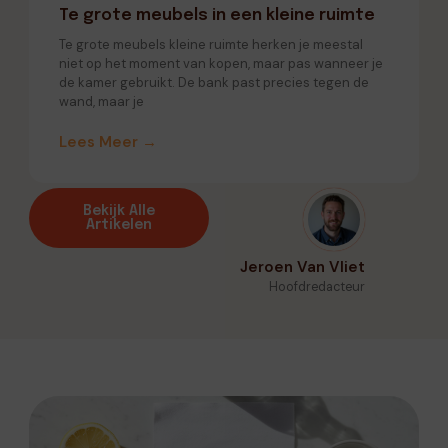
Te grote meubels in een kleine ruimte
Te grote meubels kleine ruimte herken je meestal
niet op het moment van kopen, maar pas wanneer je
de kamer gebruikt. De bank past precies tegen de
wand, maar je
Lees Meer →
Bekijk Alle
Artikelen
Jeroen Van Vliet
Hoofdredacteur