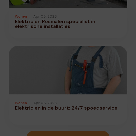
Wonen
Apr 08, 2026
Elektricien Rosmalen specialist in
elektrische installaties
Wonen
Apr 08, 2026
Elektricien in de buurt: 24/7 spoedservice