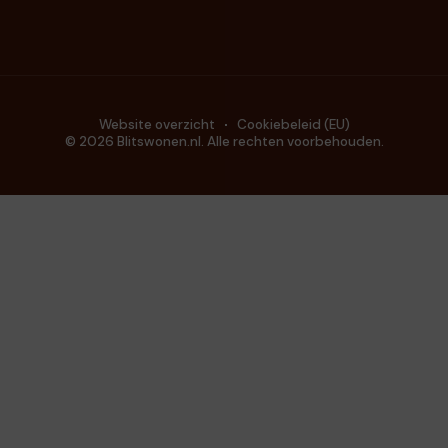
Website overzicht
Cookiebeleid (EU)
© 2026 Blitswonen.nl. Alle rechten voorbehouden.