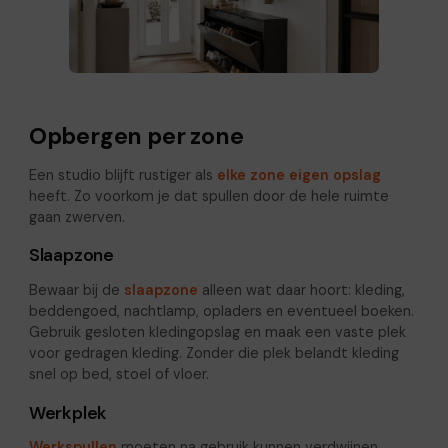
Opbergen per zone
Een studio blijft rustiger als
elke zone eigen opslag
heeft. Zo voorkom je dat spullen door de hele ruimte
gaan zwerven.
Slaapzone
Bewaar bij de
slaapzone
alleen wat daar hoort: kleding,
beddengoed, nachtlamp, opladers en eventueel boeken.
Gebruik gesloten kledingopslag en maak een vaste plek
voor gedragen kleding. Zonder die plek belandt kleding
snel op bed, stoel of vloer.
Werkplek
Werkspullen
moeten na gebruik kunnen verdwijnen.