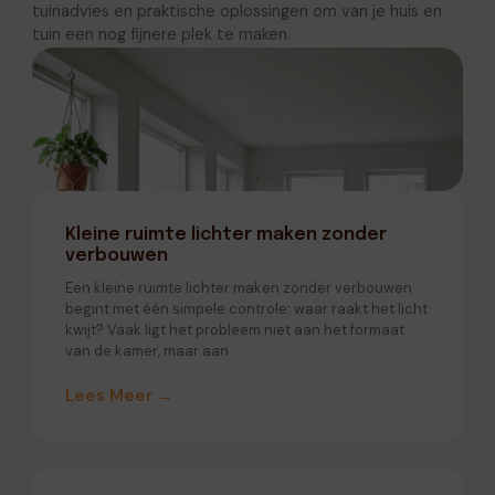
tuinadvies en praktische oplossingen om van je huis en
tuin een nog fijnere plek te maken.
Kleine ruimte lichter maken zonder
verbouwen
Een kleine ruimte lichter maken zonder verbouwen
begint met één simpele controle: waar raakt het licht
kwijt? Vaak ligt het probleem niet aan het formaat
van de kamer, maar aan
Lees Meer →