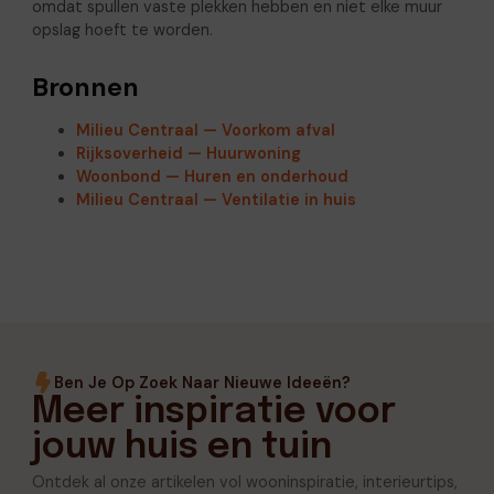
omdat spullen vaste plekken hebben en niet elke muur
opslag hoeft te worden.
Bronnen
Milieu Centraal — Voorkom afval
Rijksoverheid — Huurwoning
Woonbond — Huren en onderhoud
Milieu Centraal — Ventilatie in huis
Ben Je Op Zoek Naar Nieuwe Ideeën?
Meer inspiratie voor
jouw huis en tuin
Ontdek al onze artikelen vol wooninspiratie, interieurtips,