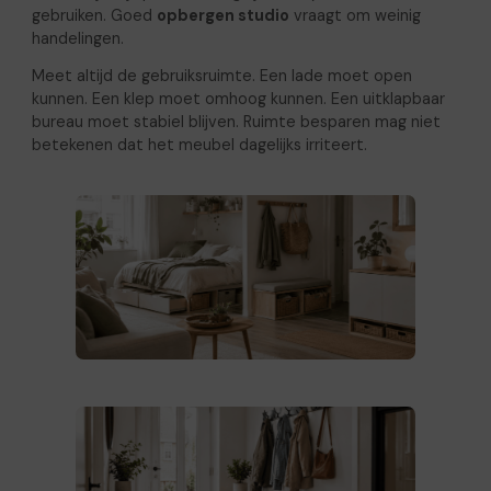
gebruiken. Goed
opbergen studio
vraagt om weinig
handelingen.
Meet altijd de gebruiksruimte. Een lade moet open
kunnen. Een klep moet omhoog kunnen. Een uitklapbaar
bureau moet stabiel blijven. Ruimte besparen mag niet
betekenen dat het meubel dagelijks irriteert.