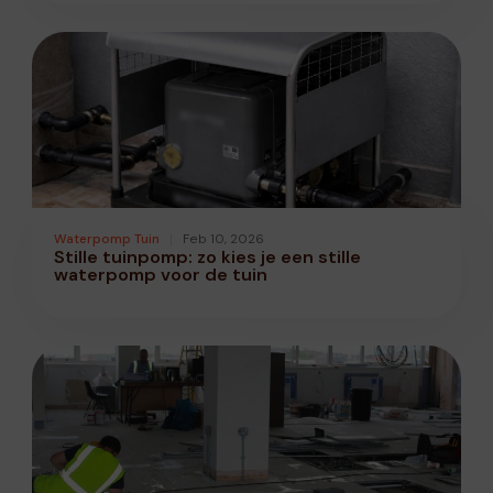
Waterpomp Tuin
Feb 10, 2026
Stille tuinpomp: zo kies je een stille
waterpomp voor de tuin