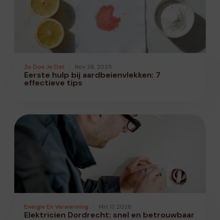
Zo Doe Je Dat
Nov 26, 2025
Eerste hulp bij aardbeienvlekken: 7
effectieve tips
Energie En Verwarming
Mrt 17, 2026
Elektricien Dordrecht: snel en betrouwbaar