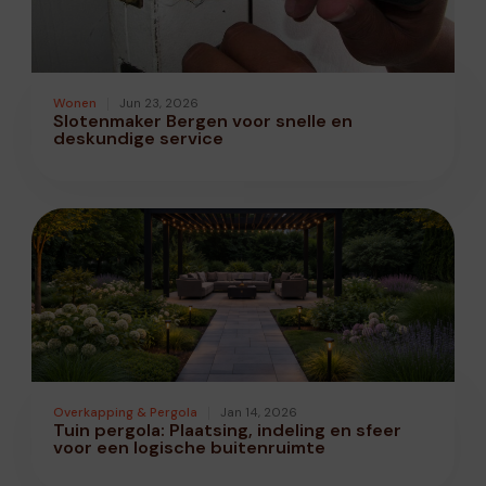
Wonen
Jun 23, 2026
Slotenmaker Bergen voor snelle en
deskundige service
Overkapping & Pergola
Jan 14, 2026
Tuin pergola: Plaatsing, indeling en sfeer
voor een logische buitenruimte