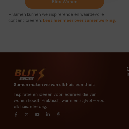
Blits Wonen
– Samen kunnen we inspirerende en waardevolle
content creëren.
Lees hier meer over samenwerking.
Samen maken we van elk huis een thuis
Inspiratie en ideeën voor iedereen die van
wonen houdt. Praktisch, warm en stijlvol – voor
elk huis, elke dag.