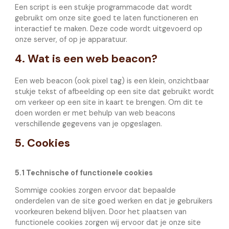
Een script is een stukje programmacode dat wordt
gebruikt om onze site goed te laten functioneren en
interactief te maken. Deze code wordt uitgevoerd op
onze server, of op je apparatuur.
4. Wat is een web beacon?
Een web beacon (ook pixel tag) is een klein, onzichtbaar
stukje tekst of afbeelding op een site dat gebruikt wordt
om verkeer op een site in kaart te brengen. Om dit te
doen worden er met behulp van web beacons
verschillende gegevens van je opgeslagen.
5. Cookies
5.1 Technische of functionele cookies
Sommige cookies zorgen ervoor dat bepaalde
onderdelen van de site goed werken en dat je gebruikers
voorkeuren bekend blijven. Door het plaatsen van
functionele cookies zorgen wij ervoor dat je onze site