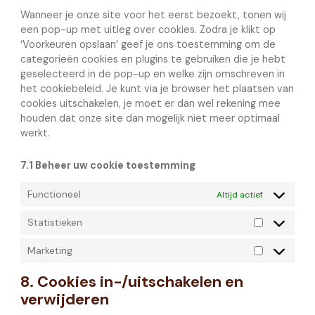
Wanneer je onze site voor het eerst bezoekt, tonen wij
een pop-up met uitleg over cookies. Zodra je klikt op
‘Voorkeuren opslaan’ geef je ons toestemming om de
categorieën cookies en plugins te gebruiken die je hebt
geselecteerd in de pop-up en welke zijn omschreven in
het cookiebeleid. Je kunt via je browser het plaatsen van
cookies uitschakelen, je moet er dan wel rekening mee
houden dat onze site dan mogelijk niet meer optimaal
werkt.
7.1 Beheer uw cookie toestemming
Functioneel
Altijd actief
Statistieken
Marketing
8. Cookies in-/uitschakelen en
verwijderen