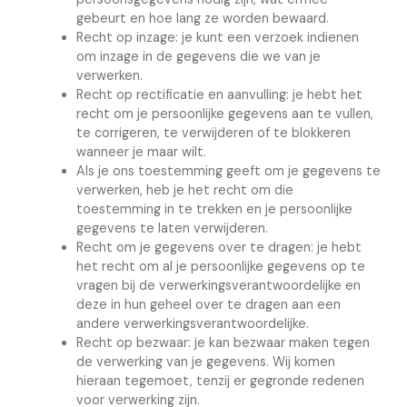
gebeurt en hoe lang ze worden bewaard.
Recht op inzage: je kunt een verzoek indienen
om inzage in de gegevens die we van je
verwerken.
Recht op rectificatie en aanvulling: je hebt het
recht om je persoonlijke gegevens aan te vullen,
te corrigeren, te verwijderen of te blokkeren
wanneer je maar wilt.
Als je ons toestemming geeft om je gegevens te
verwerken, heb je het recht om die
toestemming in te trekken en je persoonlijke
gegevens te laten verwijderen.
Recht om je gegevens over te dragen: je hebt
het recht om al je persoonlijke gegevens op te
vragen bij de verwerkingsverantwoordelijke en
deze in hun geheel over te dragen aan een
andere verwerkingsverantwoordelijke.
Recht op bezwaar: je kan bezwaar maken tegen
de verwerking van je gegevens. Wij komen
hieraan tegemoet, tenzij er gegronde redenen
voor verwerking zijn.