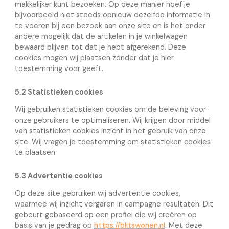
makkelijker kunt bezoeken. Op deze manier hoef je
bijvoorbeeld niet steeds opnieuw dezelfde informatie in
te voeren bij een bezoek aan onze site en is het onder
andere mogelijk dat de artikelen in je winkelwagen
bewaard blijven tot dat je hebt afgerekend. Deze
cookies mogen wij plaatsen zonder dat je hier
toestemming voor geeft.
5.2 Statistieken cookies
Wij gebruiken statistieken cookies om de beleving voor
onze gebruikers te optimaliseren. Wij krijgen door middel
van statistieken cookies inzicht in het gebruik van onze
site. Wij vragen je toestemming om statistieken cookies
te plaatsen.
5.3 Advertentie cookies
Op deze site gebruiken wij advertentie cookies,
waarmee wij inzicht vergaren in campagne resultaten. Dit
gebeurt gebaseerd op een profiel die wij creëren op
basis van je gedrag op
https://blitswonen.nl
. Met deze