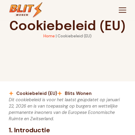
Cookiebeleid (EU)
Home
|
Cookiebeleid (EU)
Cookiebeleid (EU)
Blits Wonen
Dit cookiebeleid is voor het laatst geüpdatet op januari
22, 2026 en is van toepassing op burgers en wettelijke
permanente inwoners van de Europese Economische
Ruimte en Zwitserland.
1. Introductie