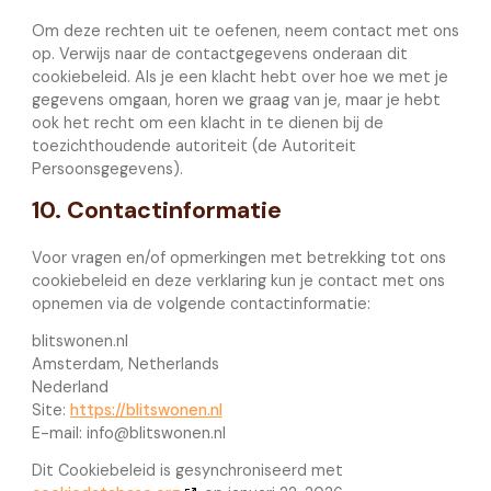
Om deze rechten uit te oefenen, neem contact met ons
op. Verwijs naar de contactgegevens onderaan dit
cookiebeleid. Als je een klacht hebt over hoe we met je
gegevens omgaan, horen we graag van je, maar je hebt
ook het recht om een klacht in te dienen bij de
toezichthoudende autoriteit (de Autoriteit
Persoonsgegevens).
10. Contactinformatie
Voor vragen en/of opmerkingen met betrekking tot ons
cookiebeleid en deze verklaring kun je contact met ons
opnemen via de volgende contactinformatie:
blitswonen.nl
Amsterdam, Netherlands
Nederland
Site:
https://blitswonen.nl
E-mail:
info@
blitswonen.nl
Dit Cookiebeleid is gesynchroniseerd met