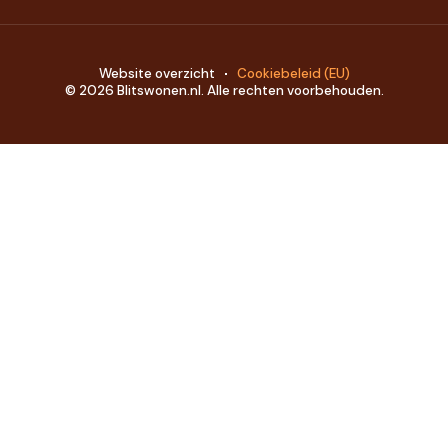
Website overzicht
Cookiebeleid (EU)
© 2026 Blitswonen.nl. Alle rechten voorbehouden.