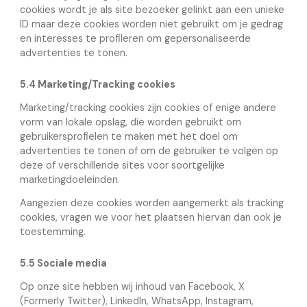
cookies wordt je als site bezoeker gelinkt aan een unieke
ID maar deze cookies worden niet gebruikt om je gedrag
en interesses te profileren om gepersonaliseerde
advertenties te tonen.
5.4 Marketing/Tracking cookies
Marketing/tracking cookies zijn cookies of enige andere
vorm van lokale opslag, die worden gebruikt om
gebruikersprofielen te maken met het doel om
advertenties te tonen of om de gebruiker te volgen op
deze of verschillende sites voor soortgelijke
marketingdoeleinden.
Aangezien deze cookies worden aangemerkt als tracking
cookies, vragen we voor het plaatsen hiervan dan ook je
toestemming.
5.5 Sociale media
Op onze site hebben wij inhoud van Facebook, X
(Formerly Twitter), LinkedIn, WhatsApp, Instagram,