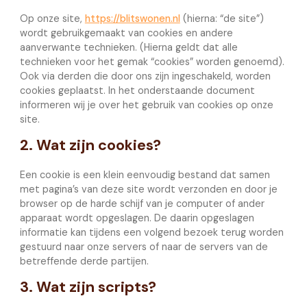
Op onze site,
https://blitswonen.nl
(hierna: “de site”)
wordt gebruikgemaakt van cookies en andere
aanverwante technieken. (Hierna geldt dat alle
technieken voor het gemak “cookies” worden genoemd).
Ook via derden die door ons zijn ingeschakeld, worden
cookies geplaatst. In het onderstaande document
informeren wij je over het gebruik van cookies op onze
site.
2. Wat zijn cookies?
Een cookie is een klein eenvoudig bestand dat samen
met pagina’s van deze site wordt verzonden en door je
browser op de harde schijf van je computer of ander
apparaat wordt opgeslagen. De daarin opgeslagen
informatie kan tijdens een volgend bezoek terug worden
gestuurd naar onze servers of naar de servers van de
betreffende derde partijen.
3. Wat zijn scripts?