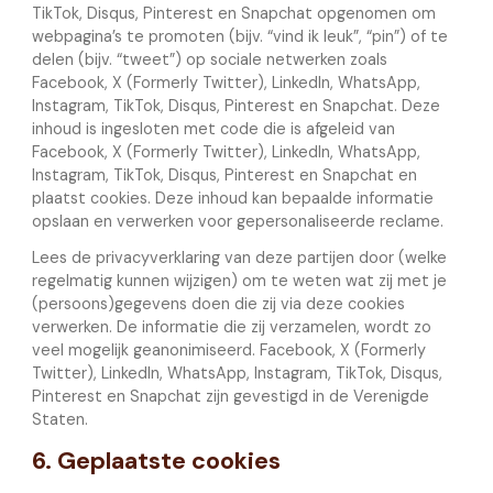
TikTok, Disqus, Pinterest en Snapchat opgenomen om
webpagina’s te promoten (bijv. “vind ik leuk”, “pin”) of te
delen (bijv. “tweet”) op sociale netwerken zoals
Facebook, X (Formerly Twitter), LinkedIn, WhatsApp,
Instagram, TikTok, Disqus, Pinterest en Snapchat. Deze
inhoud is ingesloten met code die is afgeleid van
Facebook, X (Formerly Twitter), LinkedIn, WhatsApp,
Instagram, TikTok, Disqus, Pinterest en Snapchat en
plaatst cookies. Deze inhoud kan bepaalde informatie
opslaan en verwerken voor gepersonaliseerde reclame.
Lees de privacyverklaring van deze partijen door (welke
regelmatig kunnen wijzigen) om te weten wat zij met je
(persoons)gegevens doen die zij via deze cookies
verwerken. De informatie die zij verzamelen, wordt zo
veel mogelijk geanonimiseerd. Facebook, X (Formerly
Twitter), LinkedIn, WhatsApp, Instagram, TikTok, Disqus,
Pinterest en Snapchat zijn gevestigd in de Verenigde
Staten.
6. Geplaatste cookies