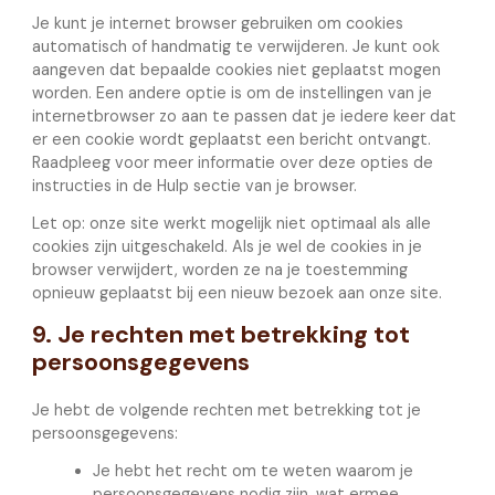
Je kunt je internet browser gebruiken om cookies
automatisch of handmatig te verwijderen. Je kunt ook
aangeven dat bepaalde cookies niet geplaatst mogen
worden. Een andere optie is om de instellingen van je
internetbrowser zo aan te passen dat je iedere keer dat
er een cookie wordt geplaatst een bericht ontvangt.
Raadpleeg voor meer informatie over deze opties de
instructies in de Hulp sectie van je browser.
Let op: onze site werkt mogelijk niet optimaal als alle
cookies zijn uitgeschakeld. Als je wel de cookies in je
browser verwijdert, worden ze na je toestemming
opnieuw geplaatst bij een nieuw bezoek aan onze site.
9. Je rechten met betrekking tot
persoonsgegevens
Je hebt de volgende rechten met betrekking tot je
persoonsgegevens:
Je hebt het recht om te weten waarom je
persoonsgegevens nodig zijn, wat ermee