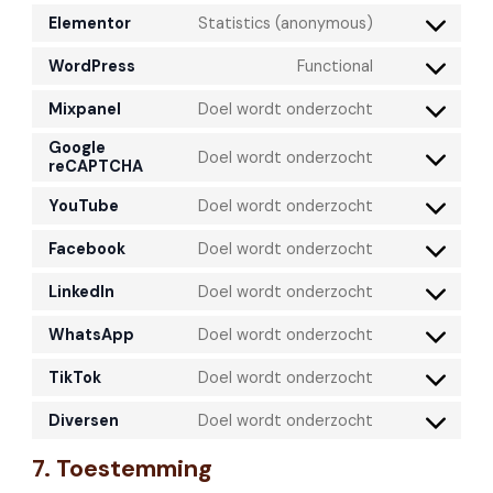
Elementor
Statistics (anonymous)
WordPress
Functional
Mixpanel
Doel wordt onderzocht
Google
Doel wordt onderzocht
reCAPTCHA
YouTube
Doel wordt onderzocht
Facebook
Doel wordt onderzocht
LinkedIn
Doel wordt onderzocht
WhatsApp
Doel wordt onderzocht
TikTok
Doel wordt onderzocht
Diversen
Doel wordt onderzocht
7. Toestemming