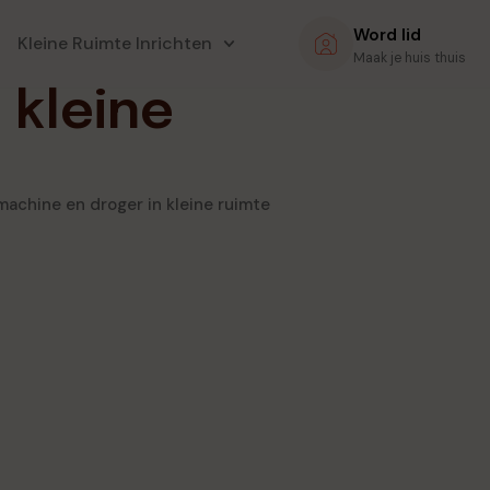
Word lid
Kleine Ruimte Inrichten
Maak je huis thuis
 kleine
achine en droger in kleine ruimte