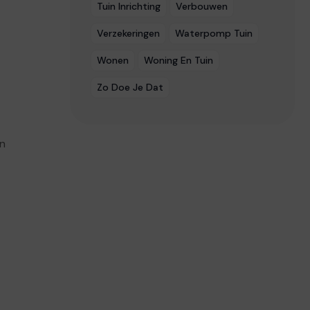
Tuin Inrichting
Verbouwen
Verzekeringen
Waterpomp Tuin
Wonen
Woning En Tuin
Zo Doe Je Dat
en