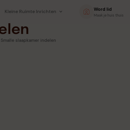
Word lid
Kleine Ruimte Inrichten
Maak je huis thuis
elen
|
Smalle slaapkamer indelen