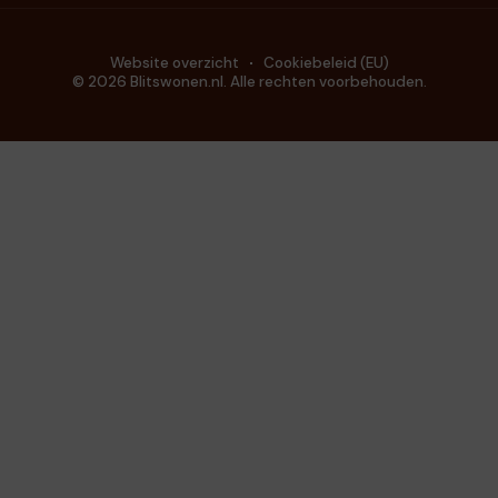
Website overzicht
Cookiebeleid (EU)
© 2026 Blitswonen.nl. Alle rechten voorbehouden.