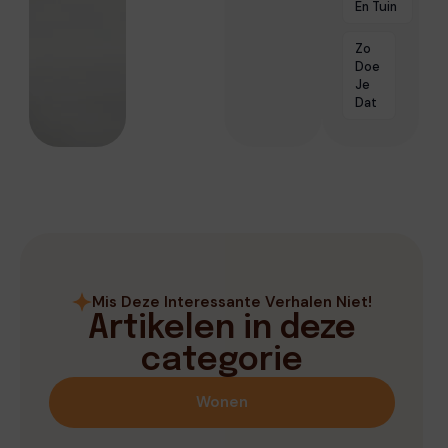
En Tuin
Zo
Doe
Je
Dat
Mis Deze Interessante Verhalen Niet!
Artikelen in deze
categorie
Wonen