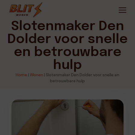
Slotenmaker Den
Dolder voor snelle
en betrouwbare
hulp
Home
|
Wonen
|
Slotenmaker Den Dolder voor snelle en
betrouwbare hulp