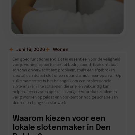
Juni 16, 2026
Wonen
Een goed functionerend slot is essentieel voor de veiligheid
van je woning, appartement of bedrijfspand. Toch ontstaat
er soms onverwacht een probleem, zoals een afgebroken
sleutel, een defect slot of een deur die niet meer open wil. Op
zulke momenten is het belangrijk om een professionele
slotenmaker in te schakelen die snel en vakkundig kan
helpen. Een ervaren specialist zorgt ervoor dat problemen
veilig worden opgelost en voorkomt onnodige schade aan
deuren en hang- en sluitwerk.
Waarom kiezen voor een
lokale slotenmaker in Den