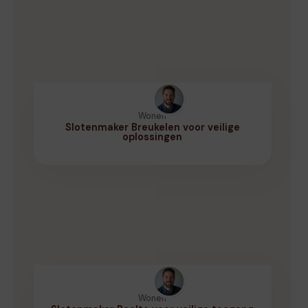
Wonen
Slotenmaker Breukelen voor veilige
oplossingen
Wonen