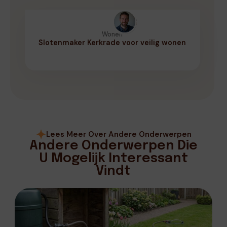
Wonen
Slotenmaker Kerkrade voor veilig wonen
Lees Meer Over Andere Onderwerpen
Andere Onderwerpen Die
U Mogelijk Interessant
Vindt