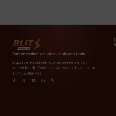
Samen maken we van elk huis een thuis
Inspiratie en ideeën voor iedereen die van
wonen houdt. Praktisch, warm en stijlvol – voor
elk huis, elke dag.