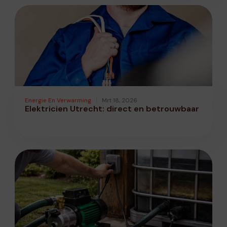
Energie En Verwarming
Mrt 18, 2026
Elektricien Utrecht: direct en betrouwbaar