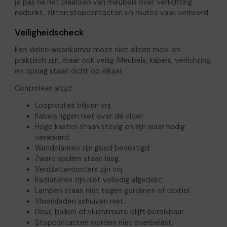
je pas na het plaatsen van meubels over verlichting
nadenkt, zitten stopcontacten en routes vaak verkeerd.
Veiligheidscheck
Een kleine woonkamer moet niet alleen mooi en
praktisch zijn, maar ook veilig. Meubels, kabels, verlichting
en opslag staan dicht op elkaar.
Controleer altijd:
Looproutes blijven vrij.
Kabels liggen niet over de vloer.
Hoge kasten staan stevig en zijn waar nodig
verankerd.
Wandplanken zijn goed bevestigd.
Zware spullen staan laag.
Ventilatieroosters zijn vrij.
Radiatoren zijn niet volledig afgedekt.
Lampen staan niet tegen gordijnen of textiel.
Vloerkleden schuiven niet.
Deur, balkon of vluchtroute blijft bereikbaar.
Stopcontacten worden niet overbelast.