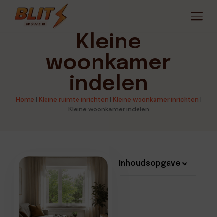
Kleine
woonkamer
indelen
Home
|
Kleine ruimte inrichten
|
Kleine woonkamer inrichten
|
Kleine woonkamer indelen
Inhoudsopgave