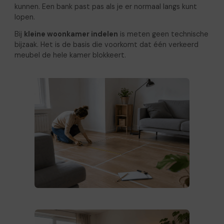
kunnen. Een bank past pas als je er normaal langs kunt
lopen.
Bij
kleine woonkamer indelen
is meten geen technische
bijzaak. Het is de basis die voorkomt dat één verkeerd
meubel de hele kamer blokkeert.