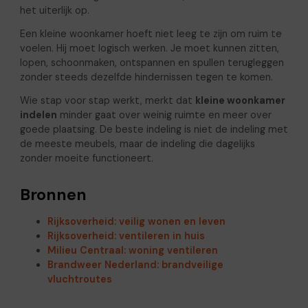
het uiterlijk op.
Een kleine woonkamer hoeft niet leeg te zijn om ruim te
voelen. Hij moet logisch werken. Je moet kunnen zitten,
lopen, schoonmaken, ontspannen en spullen terugleggen
zonder steeds dezelfde hindernissen tegen te komen.
Wie stap voor stap werkt, merkt dat
kleine woonkamer
indelen
minder gaat over weinig ruimte en meer over
goede plaatsing. De beste indeling is niet de indeling met
de meeste meubels, maar de indeling die dagelijks
zonder moeite functioneert.
Bronnen
Rijksoverheid: veilig wonen en leven
Rijksoverheid: ventileren in huis
Milieu Centraal: woning ventileren
Brandweer Nederland: brandveilige
vluchtroutes