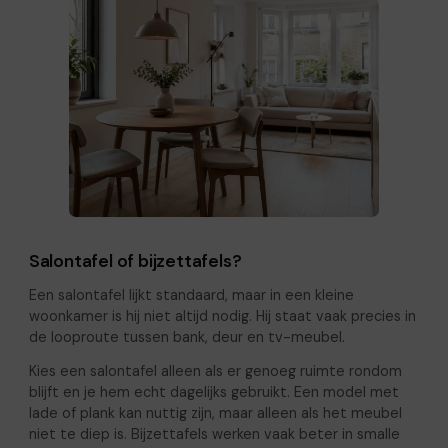
Salontafel of bijzettafels?
Een salontafel lijkt standaard, maar in een kleine
woonkamer is hij niet altijd nodig. Hij staat vaak precies in
de looproute tussen bank, deur en tv-meubel.
Kies een salontafel alleen als er genoeg ruimte rondom
blijft en je hem echt dagelijks gebruikt. Een model met
lade of plank kan nuttig zijn, maar alleen als het meubel
niet te diep is. Bijzettafels werken vaak beter in smalle