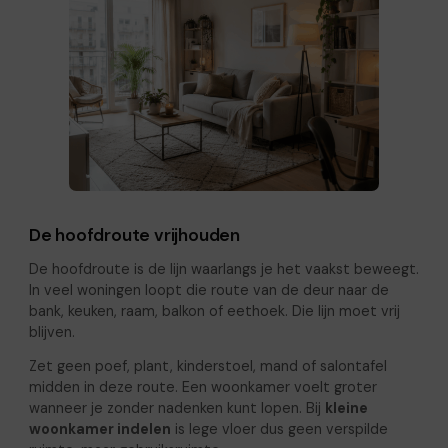
De hoofdroute vrijhouden
De hoofdroute is de lijn waarlangs je het vaakst beweegt.
In veel woningen loopt die route van de deur naar de
bank, keuken, raam, balkon of eethoek. Die lijn moet vrij
blijven.
Zet geen poef, plant, kinderstoel, mand of salontafel
midden in deze route. Een woonkamer voelt groter
wanneer je zonder nadenken kunt lopen. Bij
kleine
woonkamer indelen
is lege vloer dus geen verspilde