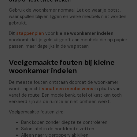
Gebruik de woonkamer normaal. Let op waar je botst,
waar spullen blijven liggen en welke meubels niet worden
gebruikt.
Dit
stappenplan
voor
kleine woonkamer indelen
voorkomt dat je geld uitgeeft aan meubels die op papier
passen, maar dagelijks in de weg staan.
Veelgemaakte fouten bij kleine
woonkamer indelen
De meeste fouten ontstaan doordat de woonkamer
wordt ingericht
vanaf een meubelwens
in plaats van
vanaf de route. Een mooie bank, tafel of kast kan toch
verkeerd zijn als de ruimte er niet omheen werkt.
Veelgemaakte fouten zijn:
Bank kopen zonder diepte te controleren
Salontafel in de hoofdroute zetten
Alleen naar vloeroppervlak kijken