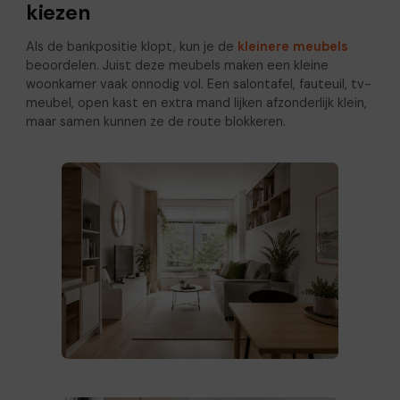
kiezen
Als de bankpositie klopt, kun je de
kleinere meubels
beoordelen. Juist deze meubels maken een kleine
woonkamer vaak onnodig vol. Een salontafel, fauteuil, tv-
meubel, open kast en extra mand lijken afzonderlijk klein,
maar samen kunnen ze de route blokkeren.