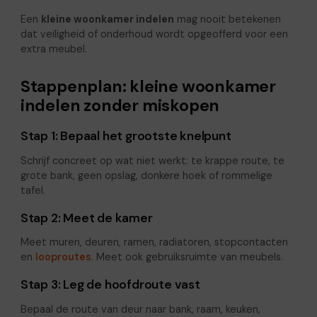
Een
kleine woonkamer indelen
mag nooit betekenen
dat veiligheid of onderhoud wordt opgeofferd voor een
extra meubel.
Stappenplan: kleine woonkamer
indelen zonder miskopen
Stap 1: Bepaal het grootste knelpunt
Schrijf concreet op wat niet werkt: te krappe route, te
grote bank, geen opslag, donkere hoek of rommelige
tafel.
Stap 2: Meet de kamer
Meet muren, deuren, ramen, radiatoren, stopcontacten
en
looproutes
. Meet ook gebruiksruimte van meubels.
Stap 3: Leg de hoofdroute vast
Bepaal de route van deur naar bank, raam, keuken,