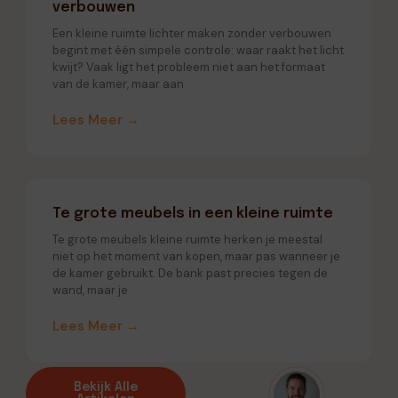
verbouwen
Een kleine ruimte lichter maken zonder verbouwen
begint met één simpele controle: waar raakt het licht
kwijt? Vaak ligt het probleem niet aan het formaat
van de kamer, maar aan
Lees Meer →
Te grote meubels in een kleine ruimte
Te grote meubels kleine ruimte herken je meestal
niet op het moment van kopen, maar pas wanneer je
de kamer gebruikt. De bank past precies tegen de
wand, maar je
Lees Meer →
Bekijk Alle