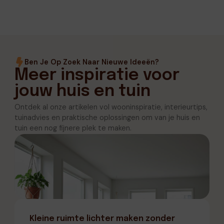
Ben Je Op Zoek Naar Nieuwe Ideeën?
Meer inspiratie voor
jouw huis en tuin
Ontdek al onze artikelen vol wooninspiratie, interieurtips,
tuinadvies en praktische oplossingen om van je huis en
tuin een nog fijnere plek te maken.
Kleine ruimte lichter maken zonder