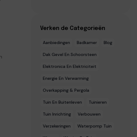
Verken de Categorieën
Aanbiedingen
Badkamer
Blog
Dak Gevel En Schoorsteen
n
Elektronica En Elektriciteit
Energie En Verwarming
Overkapping & Pergola
Tuin En Buitenleven
Tuinieren
Tuin Inrichting
Verbouwen
Verzekeringen
Waterpomp Tuin