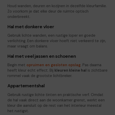
Houd wanden, deuren en kozijnen in dezelfde kleurfamilie.
Zo voorkom je dat elke deur de ruimte optisch
onderbreekt.
Hal met donkere vloer
Gebruik lichte wanden, een rustige loper en goede
verlichting. Een donkere vloer hoeft niet verkeerd te zijn,
maar vraagt om balans.
Hal met veel jassen en schoenen
Begin met
opruimen en gesloten opslag
. Pas daarna
heeft kleur echt effect. Bij
kleuren kleine hal
is zichtbare
rommel vaak de grootste lichtbreker.
Appartementshal
Gebruik rustige lichte tinten en praktische verf. Omdat
de hal vaak direct aan de woonkamer grenst, werkt een
kleur die aansluit op de rest van het interieur meestal
het rustigst.