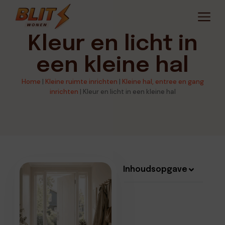
Kleur en licht in
een kleine hal
Home
|
Kleine ruimte inrichten
|
Kleine hal, entree en gang
inrichten
|
Kleur en licht in een kleine hal
Inhoudsopgave