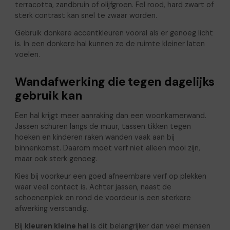
terracotta, zandbruin of olijfgroen. Fel rood, hard zwart of
sterk contrast kan snel te zwaar worden.
Gebruik donkere accentkleuren vooral als er genoeg licht
is. In een donkere hal kunnen ze de ruimte kleiner laten
voelen.
Wandafwerking die tegen dagelijks
gebruik kan
Een hal krijgt meer aanraking dan een woonkamerwand.
Jassen schuren langs de muur, tassen tikken tegen
hoeken en kinderen raken wanden vaak aan bij
binnenkomst. Daarom moet verf niet alleen mooi zijn,
maar ook sterk genoeg.
Kies bij voorkeur een goed afneembare verf op plekken
waar veel contact is. Achter jassen, naast de
schoenenplek en rond de voordeur is een sterkere
afwerking verstandig.
Bij
kleuren kleine hal
is dit belangrijker dan veel mensen