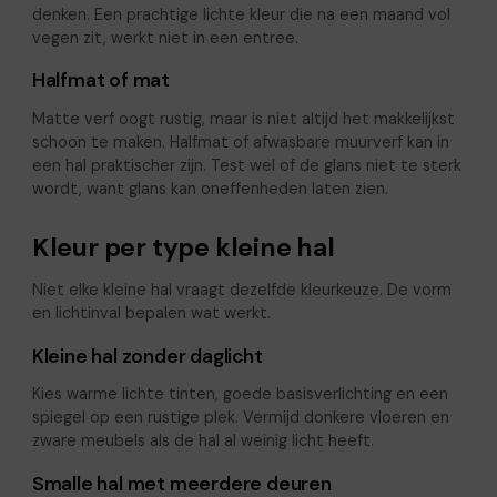
denken. Een prachtige lichte kleur die na een maand vol
vegen zit, werkt niet in een entree.
Halfmat of mat
Matte verf oogt rustig, maar is niet altijd het makkelijkst
schoon te maken. Halfmat of afwasbare muurverf kan in
een hal praktischer zijn. Test wel of de glans niet te sterk
wordt, want glans kan oneffenheden laten zien.
Kleur per type kleine hal
Niet elke kleine hal vraagt dezelfde kleurkeuze. De vorm
en lichtinval bepalen wat werkt.
Kleine hal zonder daglicht
Kies warme lichte tinten, goede basisverlichting en een
spiegel op een rustige plek. Vermijd donkere vloeren en
zware meubels als de hal al weinig licht heeft.
Smalle hal met meerdere deuren