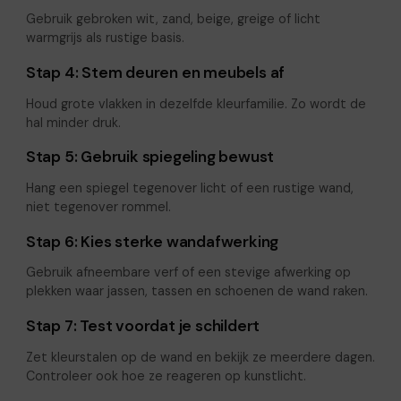
Gebruik gebroken wit, zand, beige, greige of licht
warmgrijs als rustige basis.
Stap 4: Stem deuren en meubels af
Houd grote vlakken in dezelfde kleurfamilie. Zo wordt de
hal minder druk.
Stap 5: Gebruik spiegeling bewust
Hang een spiegel tegenover licht of een rustige wand,
niet tegenover rommel.
Stap 6: Kies sterke wandafwerking
Gebruik afneembare verf of een stevige afwerking op
plekken waar jassen, tassen en schoenen de wand raken.
Stap 7: Test voordat je schildert
Zet kleurstalen op de wand en bekijk ze meerdere dagen.
Controleer ook hoe ze reageren op kunstlicht.