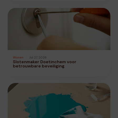
Wonen
Jul 27, 2026
Slotenmaker Doetinchem voor
betrouwbare beveiliging