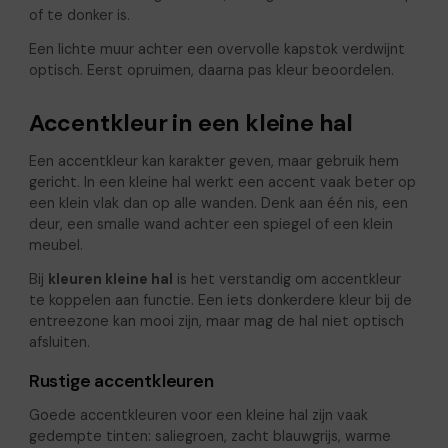
of te donker is.
Een lichte muur achter een overvolle kapstok verdwijnt
optisch. Eerst opruimen, daarna pas kleur beoordelen.
Accentkleur in een kleine hal
Een accentkleur kan karakter geven, maar gebruik hem
gericht. In een kleine hal werkt een accent vaak beter op
een klein vlak dan op alle wanden. Denk aan één nis, een
deur, een smalle wand achter een spiegel of een klein
meubel.
Bij
kleuren kleine hal
is het verstandig om accentkleur
te koppelen aan functie. Een iets donkerdere kleur bij de
entreezone kan mooi zijn, maar mag de hal niet optisch
afsluiten.
Rustige accentkleuren
Goede accentkleuren voor een kleine hal zijn vaak
gedempte tinten: saliegroen, zacht blauwgrijs, warme