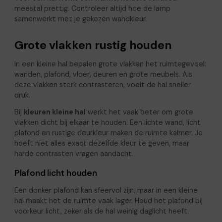
meestal prettig. Controleer altijd hoe de lamp
samenwerkt met je gekozen wandkleur.
Grote vlakken rustig houden
In een kleine hal bepalen grote vlakken het ruimtegevoel:
wanden, plafond, vloer, deuren en grote meubels. Als
deze vlakken sterk contrasteren, voelt de hal sneller
druk.
Bij
kleuren kleine hal
werkt het vaak beter om grote
vlakken dicht bij elkaar te houden. Een lichte wand, licht
plafond en rustige deurkleur maken de ruimte kalmer. Je
hoeft niet alles exact dezelfde kleur te geven, maar
harde contrasten vragen aandacht.
Plafond licht houden
Een donker plafond kan sfeervol zijn, maar in een kleine
hal maakt het de ruimte vaak lager. Houd het plafond bij
voorkeur licht, zeker als de hal weinig daglicht heeft.