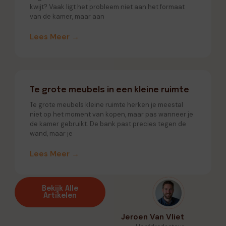
kwijt? Vaak ligt het probleem niet aan het formaat
van de kamer, maar aan
Lees Meer →
Te grote meubels in een kleine ruimte
Te grote meubels kleine ruimte herken je meestal
niet op het moment van kopen, maar pas wanneer je
de kamer gebruikt. De bank past precies tegen de
wand, maar je
Lees Meer →
Bekijk Alle
Artikelen
Jeroen Van Vliet