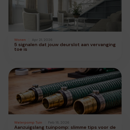
Wonen
Apr 21, 2026
5 signalen dat jouw deurslot aan vervanging
toe is
Waterpomp Tuin
Feb 18, 2026
Aanzuigslang tuinpomp: slimme tips voor de