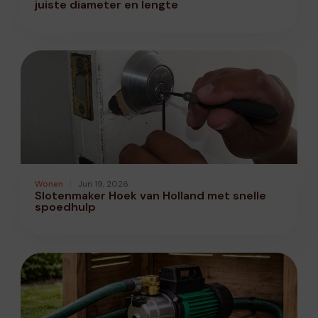
juiste diameter en lengte
Wonen
Jun 19, 2026
Slotenmaker Hoek van Holland met snelle
spoedhulp