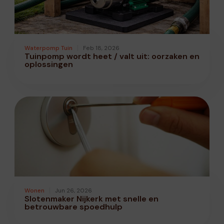
Waterpomp Tuin
Feb 18, 2026
Tuinpomp wordt heet / valt uit: oorzaken en
oplossingen
Wonen
Jun 26, 2026
Slotenmaker Nijkerk met snelle en
betrouwbare spoedhulp