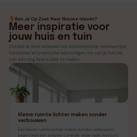
Ben Je Op Zoek Naar Nieuwe Ideeën?
Meer inspiratie voor
jouw huis en tuin
Ontdek al onze artikelen vol wooninspiratie, interieurtips,
tuinadvies en praktische oplossingen om van je huis en
tuin een nog fijnere plek te maken.
Kleine ruimte lichter maken zonder
verbouwen
Een kleine ruimte lichter maken zonder verbouwen
begint met één simpele controle: waar raakt het licht