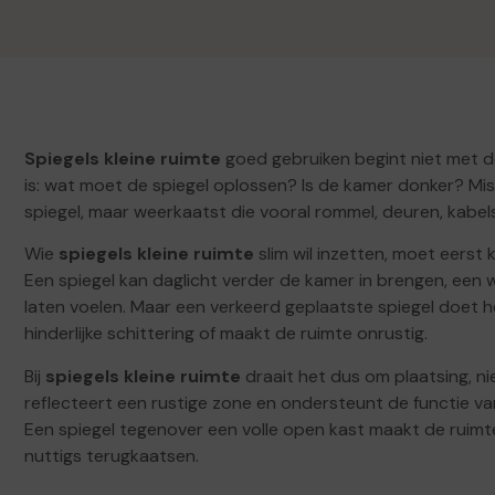
Spiegels kleine ruimte
goed gebruiken begint niet met d
is: wat moet de spiegel oplossen? Is de kamer donker? Mis
spiegel, maar weerkaatst die vooral rommel, deuren, kabel
Wie
spiegels kleine ruimte
slim wil inzetten, moet eerst 
Een spiegel kan daglicht verder de kamer in brengen, een
laten voelen. Maar een verkeerd geplaatste spiegel doet h
hinderlijke schittering of maakt de ruimte onrustig.
Bij
spiegels kleine ruimte
draait het dus om plaatsing, ni
reflecteert een rustige zone en ondersteunt de functie va
Een spiegel tegenover een volle open kast maakt de ruimt
nuttigs terugkaatsen.