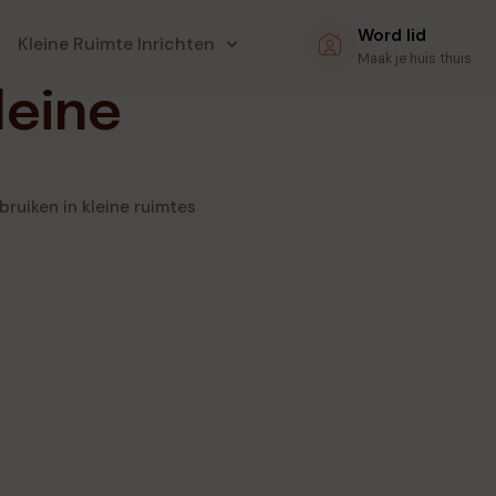
Word lid
Kleine Ruimte Inrichten
Maak je huis thuis
leine
bruiken in kleine ruimtes