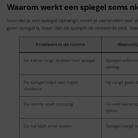
Waarom werkt een spiegel soms ni
Voordat je een spiegel ophangt, moet je vaststellen wat er 
geen spiegel is, maar dat de spiegel de verkeerde plek, maat
Probleem in de ruimte
Waarschij
De kamer oogt drukker met spiegel
Spiegel reflect
opslag
De spiegel helpt niet tegen
Hij vangt geen d
donkerte
De ruimte voelt onrustig
Te veel kleine s
lijsten
De hal blijft smal voelen
Spiegel hangt t