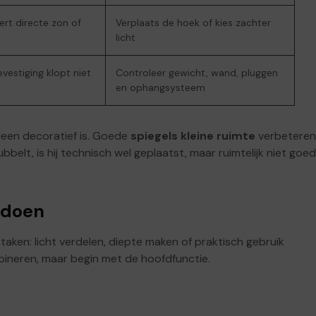
ert directe zon of
Verplaats de hoek of kies zachter
licht
estiging klopt niet
Controleer gewicht, wand, pluggen
en ophangsysteem
leen decoratief is. Goede
spiegels kleine ruimte
verbeteren
dubbelt, is hij technisch wel geplaatst, maar ruimtelijk niet goed
 doen
 taken: licht verdelen, diepte maken of praktisch gebruik
ineren, maar begin met de hoofdfunctie.