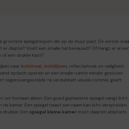
e grootste spiegel kopen die op de muur past. De eerste vra
t er diepte? Voelt een smalle hal benauwd? Of hangt er al ee
s of een drukke kast?
kijken naar
lichtinval, zichtlijnen
, reflectiehoek en veiligheid.
 wand optisch openen en een smalle ruimte minder gesloten
et tegenovergestelde: hij verdubbelt visuele rommel, geeft
et om formaat alleen. Een goed geplaatste spiegel vangt licht,
n de kamer. Een spiegel naast een raam kan licht verspreiden.
e drukker. Een
spiegel kleine kamer
moet daarom altijd iets