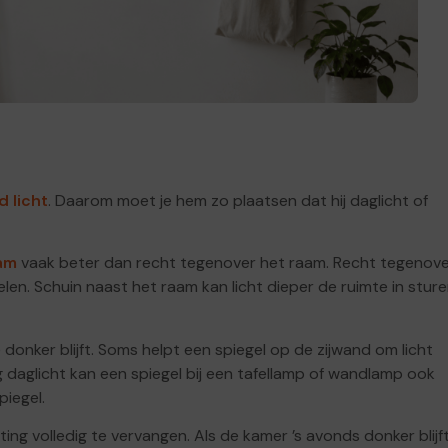
 licht
. Daarom moet je hem zo plaatsen dat hij daglicht of
aam
vaak beter dan recht tegenover het raam. Recht tegenov
elen. Schuin naast het raam kan licht dieper de ruimte in stur
donker blijft. Soms helpt een spiegel op de zijwand om licht
 daglicht kan een spiegel bij een tafellamp of wandlamp ook
piegel.
ng volledig te vervangen. Als de kamer ’s avonds donker blijft