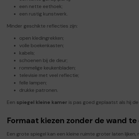
een nette eethoek;
een rustig kunstwerk.
Minder geschikte reflecties zijn:
open kledingrekken;
volle boekenkasten;
kabels;
schoenen bij de deur;
rommelige keukenbladen;
televisie met veel reflectie;
felle lampen;
drukke patronen.
Een
spiegel kleine kamer
is pas goed geplaatst als hij de
Formaat kiezen zonder de wand te
Een grote spiegel kan een kleine ruimte groter laten lijken, 