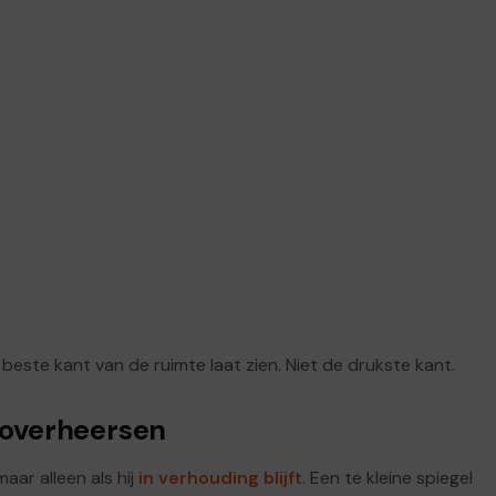
 beste kant van de ruimte laat zien. Niet de drukste kant.
 overheersen
maar alleen als hij
in verhouding blijft
. Een te kleine spiegel