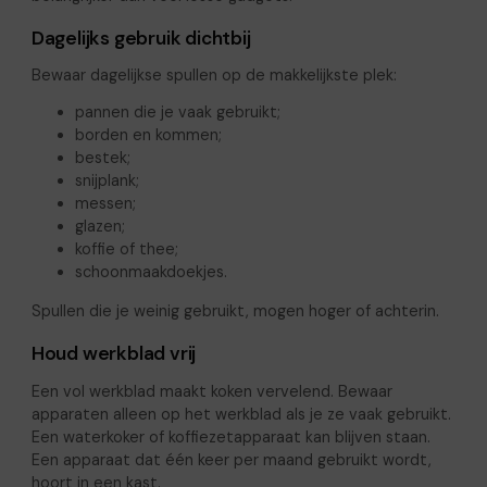
Dagelijks gebruik dichtbij
Bewaar dagelijkse spullen op de makkelijkste plek:
pannen die je vaak gebruikt;
borden en kommen;
bestek;
snijplank;
messen;
glazen;
koffie of thee;
schoonmaakdoekjes.
Spullen die je weinig gebruikt, mogen hoger of achterin.
Houd werkblad vrij
Een vol werkblad maakt koken vervelend. Bewaar
apparaten alleen op het werkblad als je ze vaak gebruikt.
Een waterkoker of koffiezetapparaat kan blijven staan.
Een apparaat dat één keer per maand gebruikt wordt,
hoort in een kast.