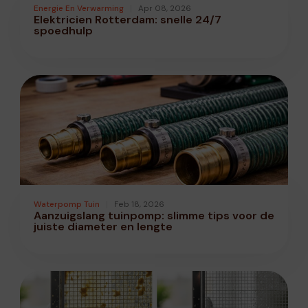
Energie En Verwarming
Apr 08, 2026
Elektricien Rotterdam: snelle 24/7
spoedhulp
Waterpomp Tuin
Feb 18, 2026
Aanzuigslang tuinpomp: slimme tips voor de
juiste diameter en lengte