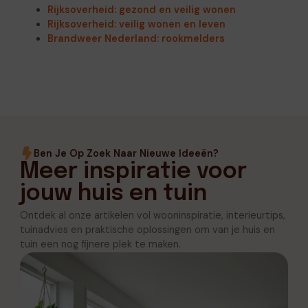
Rijksoverheid: gezond en veilig wonen
Rijksoverheid: veilig wonen en leven
Brandweer Nederland: rookmelders
Ben Je Op Zoek Naar Nieuwe Ideeën?
Meer inspiratie voor
jouw huis en tuin
Ontdek al onze artikelen vol wooninspiratie, interieurtips,
tuinadvies en praktische oplossingen om van je huis en
tuin een nog fijnere plek te maken.