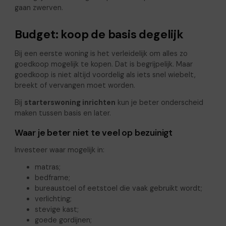
gaan zwerven.
Budget: koop de basis degelijk
Bij een eerste woning is het verleidelijk om alles zo
goedkoop mogelijk te kopen. Dat is begrijpelijk. Maar
goedkoop is niet altijd voordelig als iets snel wiebelt,
breekt of vervangen moet worden.
Bij
starterswoning inrichten
kun je beter onderscheid
maken tussen basis en later.
Waar je beter niet te veel op bezuinigt
Investeer waar mogelijk in:
matras;
bedframe;
bureaustoel of eetstoel die vaak gebruikt wordt;
verlichting;
stevige kast;
goede gordijnen;