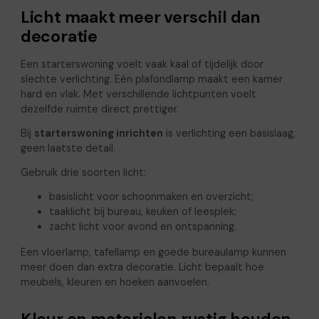
Licht maakt meer verschil dan
decoratie
Een starterswoning voelt vaak kaal of tijdelijk door
slechte verlichting. Eén plafondlamp maakt een kamer
hard en vlak. Met verschillende lichtpunten voelt
dezelfde ruimte direct prettiger.
Bij
starterswoning inrichten
is verlichting een basislaag,
geen laatste detail.
Gebruik drie soorten licht:
basislicht voor schoonmaken en overzicht;
taaklicht bij bureau, keuken of leesplek;
zacht licht voor avond en ontspanning.
Een vloerlamp, tafellamp en goede bureaulamp kunnen
meer doen dan extra decoratie. Licht bepaalt hoe
meubels, kleuren en hoeken aanvoelen.