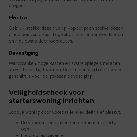
drogen.
Elektra
Gebruik stekkerdozen veilig. Koppel geen stekkerdozen
eindeloos aan elkaar. Leg kabels niet onder vloerkleden
en niet dwars door looproutes.
Bevestiging
Wandplanken, hoge kasten en zware spiegels moeten
stevig bevestigd worden. Controleer altijd of de wand
geschikt is voor de gekozen bevestiging.
Veiligheidscheck voor
starterswoning inrichten
Loop je woning door voordat je alles definitief plaatst.
De voordeur en binnendeuren kunnen volledig
open.
Looproutes blijven vrij.