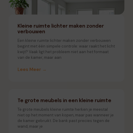
Kleine ruimte lichter maken zonder
verbouwen
Een kleine ruimte lichter maken zonder verbouwen
begint met één simpele controle: waar raakt het licht
kwijt? Vaak ligt het probleem niet aan het formaat
van de kamer, maar aan
Lees Meer →
Te grote meubels in een kleine ruimte
Te grote meubels kleine ruimte herken je meestal
niet op het moment van kopen, maar pas wanneer je
de kamer gebruikt. De bank past precies tegen de
wand, maar je