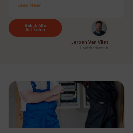
Lees Meer →
Bekijk Alle
Artikelen
Jeroen Van Vliet
Hoofdredacteur