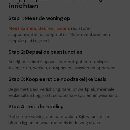
inrichten
Stap 1: Meet de woning op
Meet kamers, deuren, ramen
, radiatoren,
stopcontacten en looproutes. Maak eventueel een
simpele plattegrond.
Stap 2: Bepaal de basisfuncties
Schrijf per ruimte op wat er moet gebeuren: slapen,
koken, eten, werken, ontspannen, wassen en opbergen.
Stap 3: Koop eerst de noodzakelijke basis
Begin met bed, verlichting, tafel of werkplek, minimale
keukenuitrusting, kast, schoonmaakspullen en wasmand.
Stap 4: Test de indeling
Gebruik de woning een paar weken. Kijk waar spullen
blijven liggen en waar meubels in de weg staan.