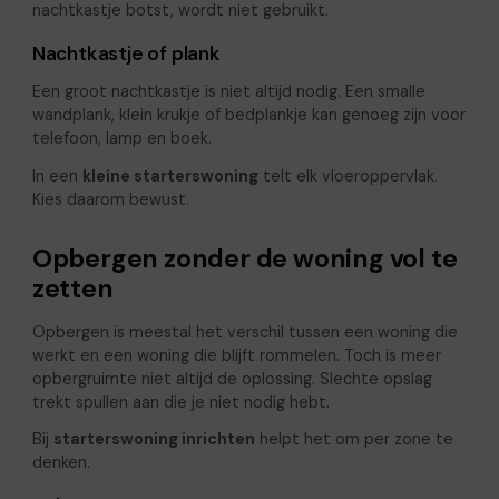
nachtkastje botst, wordt niet gebruikt.
Nachtkastje of plank
Een groot nachtkastje is niet altijd nodig. Een smalle
wandplank, klein krukje of bedplankje kan genoeg zijn voor
telefoon, lamp en boek.
In een
kleine starterswoning
telt elk vloeroppervlak.
Kies daarom bewust.
Opbergen zonder de woning vol te
zetten
Opbergen is meestal het verschil tussen een woning die
werkt en een woning die blijft rommelen. Toch is meer
opbergruimte niet altijd de oplossing. Slechte opslag
trekt spullen aan die je niet nodig hebt.
Bij
starterswoning inrichten
helpt het om per zone te
denken.