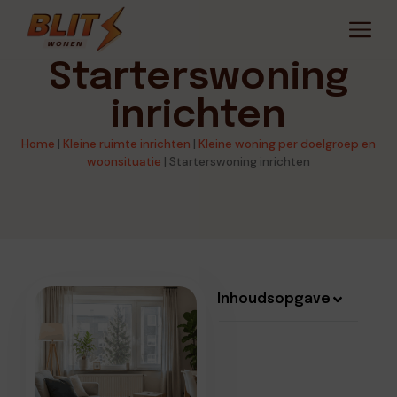
Starterswoning
inrichten
Home
|
Kleine ruimte inrichten
|
Kleine woning per doelgroep en
woonsituatie
|
Starterswoning inrichten
Inhoudsopgave