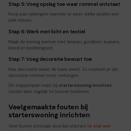
Stap 5: Voeg opslag toe waar rommel ontstaat
Koop pas opbergers wanneer je weet welke spullen een
plek missen.
Stap 6: Werk met licht en textiel
Maak de woning warmer met lampen, gordijnen, kussens,
kleed en beddengoed.
Stap 7: Voeg decoratie bewust toe
Kies decoratie nadat de basis werkt. Zo voorkom je dat
decoratie rommel moet verbergen.
Dit stappenplan helpt bij
starterswoning inrichten
zonder alles tegelijk te hoeven beslissen.
Veelgemaakte fouten bij
starterswoning inrichten
Veel fouten ontstaan doordat starters
te snel een