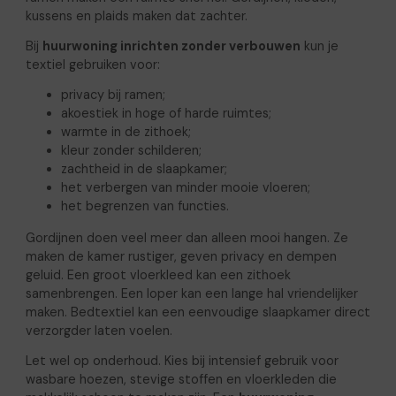
kussens en plaids maken dat zachter.
Bij
huurwoning inrichten zonder verbouwen
kun je
textiel gebruiken voor:
privacy bij ramen;
akoestiek in hoge of harde ruimtes;
warmte in de zithoek;
kleur zonder schilderen;
zachtheid in de slaapkamer;
het verbergen van minder mooie vloeren;
het begrenzen van functies.
Gordijnen doen veel meer dan alleen mooi hangen. Ze
maken de kamer rustiger, geven privacy en dempen
geluid. Een groot vloerkleed kan een zithoek
samenbrengen. Een loper kan een lange hal vriendelijker
maken. Bedtextiel kan een eenvoudige slaapkamer direct
verzorgder laten voelen.
Let wel op onderhoud. Kies bij intensief gebruik voor
wasbare hoezen, stevige stoffen en vloerkleden die