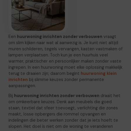
Een
huurwoning inrichten zonder verbouwen
vraagt
om slim kijken naar wat al aanwezig is. Je kunt niet altijd
muren schilderen, tegels vervangen, kasten vastmaken of
lampen verplaatsen. Toch kun je een huurhuis veel
warmer, praktischer en persoonlijker maken zonder vaste
ingrepen. In een huurwoning moet elke oplossing makkelijk
terug te draaien zijn; daarom begint
huurwoning klein
inrichten
bij slimme keuzes zonder permanente
aanpassingen.
Bij
huurwoning inrichten zonder verbouwen
draait het
om omkeerbare keuzes. Denk aan meubels die goed
staan, textiel dat sfeer toevoegt, verlichting die zones
maakt, losse opbergers die rommel opvangen en
indelingen die beter werken zonder dat je iets hoeft te
slopen. Het doel is niet om de woning te veranderen