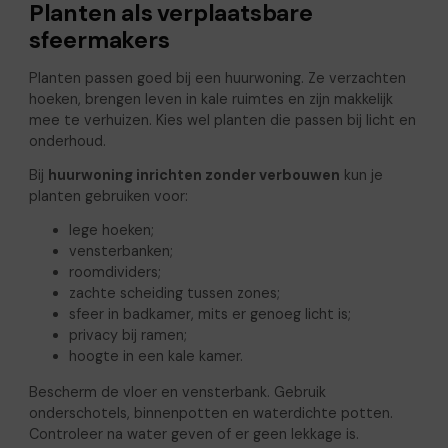
Planten als verplaatsbare
sfeermakers
Planten passen goed bij een huurwoning. Ze verzachten
hoeken, brengen leven in kale ruimtes en zijn makkelijk
mee te verhuizen. Kies wel planten die passen bij licht en
onderhoud.
Bij
huurwoning inrichten zonder verbouwen
kun je
planten gebruiken voor:
lege hoeken;
vensterbanken;
roomdividers;
zachte scheiding tussen zones;
sfeer in badkamer, mits er genoeg licht is;
privacy bij ramen;
hoogte in een kale kamer.
Bescherm de vloer en vensterbank. Gebruik
onderschotels, binnenpotten en waterdichte potten.
Controleer na water geven of er geen lekkage is.