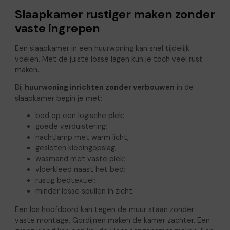
Slaapkamer rustiger maken zonder
vaste ingrepen
Een slaapkamer in een huurwoning kan snel tijdelijk
voelen. Met de juiste losse lagen kun je toch veel rust
maken.
Bij
huurwoning inrichten zonder verbouwen
in de
slaapkamer begin je met:
bed op een logische plek;
goede verduistering;
nachtlamp met warm licht;
gesloten kledingopslag;
wasmand met vaste plek;
vloerkleed naast het bed;
rustig bedtextiel;
minder losse spullen in zicht.
Een los hoofdbord kan tegen de muur staan zonder
vaste montage. Gordijnen maken de kamer zachter. Een