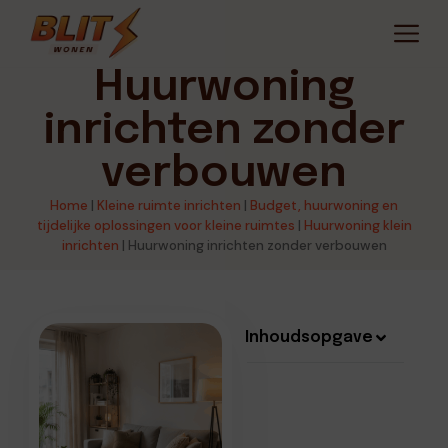
Huurwoning
inrichten zonder
verbouwen
Home
|
Kleine ruimte inrichten
|
Budget, huurwoning en
tijdelijke oplossingen voor kleine ruimtes
|
Huurwoning klein
inrichten
|
Huurwoning inrichten zonder verbouwen
Inhoudsopgave