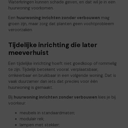
Waterkringen kunnen schade geven, en dat wil je in een
huurwoning voorkomen.
Een
huurwoning inrichten zonder verbouwen
mag
groen zijn, maar zorg dat planten geen vochtprobleem
veroorzaken.
Tijdelijke inrichting die later
meeverhuist
Een tijdelijke inrichting hoeft niet goedkoop of rommelig
te zijn. Tijdelijk betekent vooral: verplaatsbaar,
omkeerbaar en bruikbaar in een volgende woning. Dat is
vaak duurzamer dan iets dat precies voor één
huurwoning is gemaakt.
Bij
huurwoning inrichten zonder verbouwen
kies je bij
voorkeur:
meubels in standaardmaten;
modulair rek;
lampen met stekker;