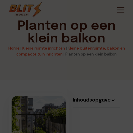
Planten op een
klein balkon
Home
|
Kleine ruimte inrichten
|
Kleine buitenruimte, balkon en
compacte tuin inrichten
|
Planten op een klein balkon
Inhoudsopgave