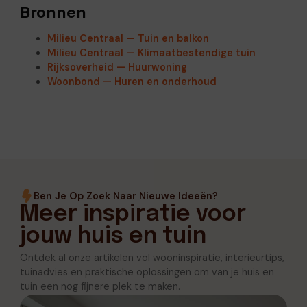
Bronnen
Milieu Centraal — Tuin en balkon
Milieu Centraal — Klimaatbestendige tuin
Rijksoverheid — Huurwoning
Woonbond — Huren en onderhoud
Ben Je Op Zoek Naar Nieuwe Ideeën?
Meer inspiratie voor
jouw huis en tuin
Ontdek al onze artikelen vol wooninspiratie, interieurtips,
tuinadvies en praktische oplossingen om van je huis en
tuin een nog fijnere plek te maken.