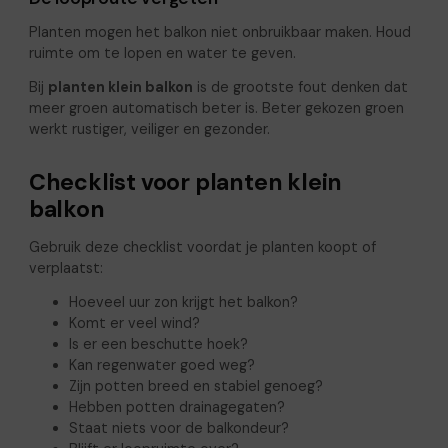
Planten mogen het balkon niet onbruikbaar maken. Houd
ruimte om te lopen en water te geven.
Bij
planten klein balkon
is de grootste fout denken dat
meer groen automatisch beter is. Beter gekozen groen
werkt rustiger, veiliger en gezonder.
Checklist voor planten klein
balkon
Gebruik deze checklist voordat je planten koopt of
verplaatst:
Hoeveel uur zon krijgt het balkon?
Komt er veel wind?
Is er een beschutte hoek?
Kan regenwater goed weg?
Zijn potten breed en stabiel genoeg?
Hebben potten drainagegaten?
Staat niets voor de balkondeur?