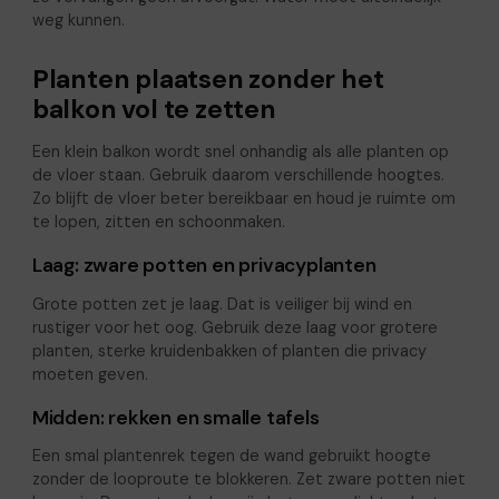
weg kunnen.
Planten plaatsen zonder het
balkon vol te zetten
Een klein balkon wordt snel onhandig als alle planten op
de vloer staan. Gebruik daarom verschillende hoogtes.
Zo blijft de vloer beter bereikbaar en houd je ruimte om
te lopen, zitten en schoonmaken.
Laag: zware potten en privacyplanten
Grote potten zet je laag. Dat is veiliger bij wind en
rustiger voor het oog. Gebruik deze laag voor grotere
planten, sterke kruidenbakken of planten die privacy
moeten geven.
Midden: rekken en smalle tafels
Een smal plantenrek tegen de wand gebruikt hoogte
zonder de looproute te blokkeren. Zet zware potten niet