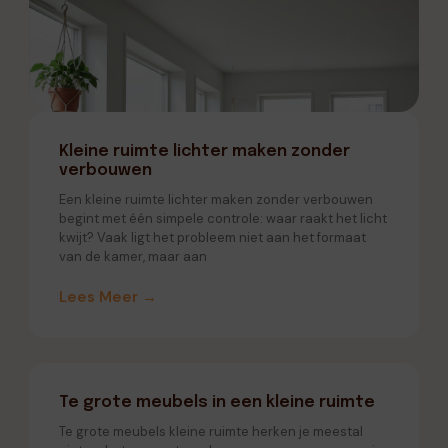
Kleine ruimte lichter maken zonder
verbouwen
Een kleine ruimte lichter maken zonder verbouwen
begint met één simpele controle: waar raakt het licht
kwijt? Vaak ligt het probleem niet aan het formaat
van de kamer, maar aan
Lees Meer →
Te grote meubels in een kleine ruimte
Te grote meubels kleine ruimte herken je meestal