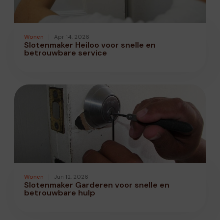
Wonen
Apr 14, 2026
Slotenmaker Heiloo voor snelle en
betrouwbare service
Wonen
Jun 12, 2026
Slotenmaker Garderen voor snelle en
betrouwbare hulp