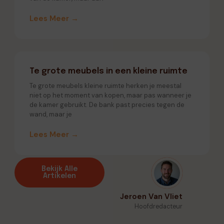
Lees Meer →
Te grote meubels in een kleine ruimte
Te grote meubels kleine ruimte herken je meestal
niet op het moment van kopen, maar pas wanneer je
de kamer gebruikt. De bank past precies tegen de
wand, maar je
Lees Meer →
Bekijk Alle
Artikelen
Jeroen Van Vliet
Hoofdredacteur