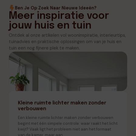
Ben Je Op Zoek Naar Nieuwe Ideeën?
Meer inspiratie voor
jouw huis en tuin
Ontdek al onze artikelen vol wooninspiratie, interieurtips,
tuinadvies en praktische oplossingen om van je huis en
tuin een nog fijnere plek te maken.
Kleine ruimte lichter maken zonder
verbouwen
Een kleine ruimte lichter maken zonder verbouwen
begint met één simpele controle: waar raakt het licht
kwijt? Vaak ligt het probleem niet aan het formaat
van de kamer, maar aan