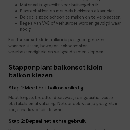
Materiaal is geschikt voor buitengebruik.
Plantenbakken en meubels blokkeren elkaar niet.
De set is goed schoon te maken en te verplaatsen.
Regels van VvE of verhuurder worden gevolgd waar
nodig.
Een
balkonset klein balkon
is pas goed gekozen
wanneer zitten, bewegen, schoonmaken,
weerbestendigheid en veiligheid samen kloppen.
Stappenplan: balkonset klein
balkon kiezen
Stap 1: Meet het balkon volledig
Meet lengte, breedte, deurzwaai, relingpositie, vaste
obstakels en afwatering. Noteer ook waar je graag zit: in
zon, schaduw of uit de wind.
Stap 2: Bepaal het echte gebruik