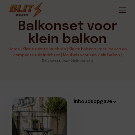
Balkonset voor
klein balkon
Home
|
Kleine ruimte inrichten
|
Kleine buitenruimte, balkon en
compacte tuin inrichten
|
Meubels voor een klein balkon
|
Balkonset voor klein balkon
Inhoudsopgave