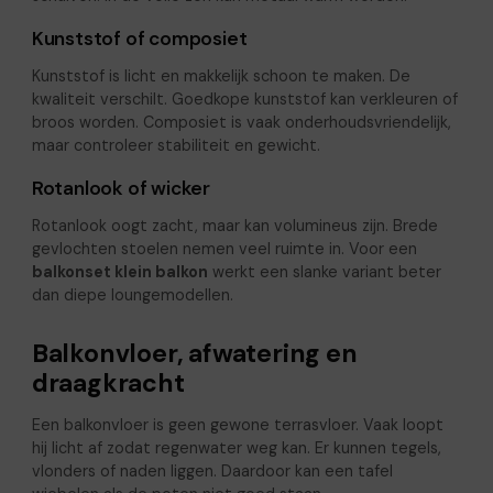
Kunststof of composiet
Kunststof is licht en makkelijk schoon te maken. De
kwaliteit verschilt. Goedkope kunststof kan verkleuren of
broos worden. Composiet is vaak onderhoudsvriendelijk,
maar controleer stabiliteit en gewicht.
Rotanlook of wicker
Rotanlook oogt zacht, maar kan volumineus zijn. Brede
gevlochten stoelen nemen veel ruimte in. Voor een
balkonset klein balkon
werkt een slanke variant beter
dan diepe loungemodellen.
Balkonvloer, afwatering en
draagkracht
Een balkonvloer is geen gewone terrasvloer. Vaak loopt
hij licht af zodat regenwater weg kan. Er kunnen tegels,
vlonders of naden liggen. Daardoor kan een tafel