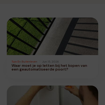
Tuin En Buitenleven
Jun 15, 2026
Waar moet je op letten bij het kopen van
een geautomatiseerde poort?