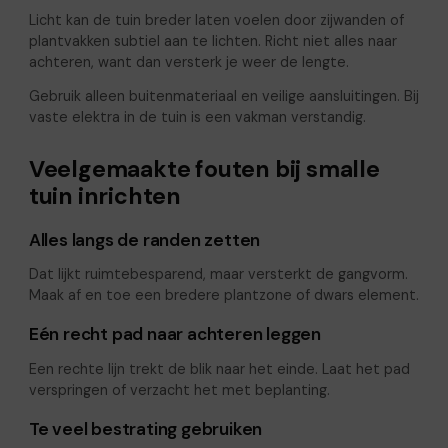
Licht kan de tuin breder laten voelen door zijwanden of
plantvakken subtiel aan te lichten. Richt niet alles naar
achteren, want dan versterk je weer de lengte.
Gebruik alleen buitenmateriaal en veilige aansluitingen. Bij
vaste elektra in de tuin is een vakman verstandig.
Veelgemaakte fouten bij smalle
tuin inrichten
Alles langs de randen zetten
Dat lijkt ruimtebesparend, maar versterkt de gangvorm.
Maak af en toe een bredere plantzone of dwars element.
Eén recht pad naar achteren leggen
Een rechte lijn trekt de blik naar het einde. Laat het pad
verspringen of verzacht het met beplanting.
Te veel bestrating gebruiken