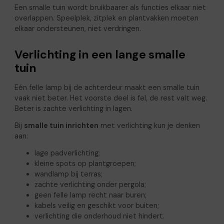
Een smalle tuin wordt bruikbaarer als functies elkaar niet
overlappen. Speelplek, zitplek en plantvakken moeten
elkaar ondersteunen, niet verdringen.
Verlichting in een lange smalle
tuin
Eén felle lamp bij de achterdeur maakt een smalle tuin
vaak niet beter. Het voorste deel is fel, de rest valt weg.
Beter is zachte verlichting in lagen.
Bij
smalle tuin inrichten
met verlichting kun je denken
aan:
lage padverlichting;
kleine spots op plantgroepen;
wandlamp bij terras;
zachte verlichting onder pergola;
geen felle lamp recht naar buren;
kabels veilig en geschikt voor buiten;
verlichting die onderhoud niet hindert.