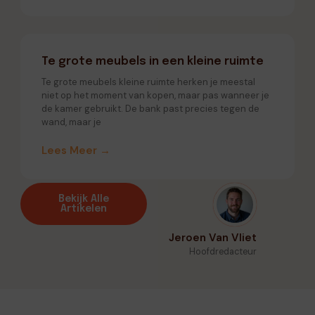
Te grote meubels in een kleine ruimte
Te grote meubels kleine ruimte herken je meestal
niet op het moment van kopen, maar pas wanneer je
de kamer gebruikt. De bank past precies tegen de
wand, maar je
Lees Meer →
Bekijk Alle
Artikelen
Jeroen Van Vliet
Hoofdredacteur