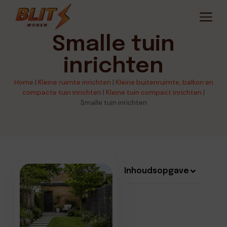
Smalle tuin
inrichten
Home
|
Kleine ruimte inrichten
|
Kleine buitenruimte, balkon en
compacte tuin inrichten
|
Kleine tuin compact inrichten
|
Smalle tuin inrichten
Inhoudsopgave