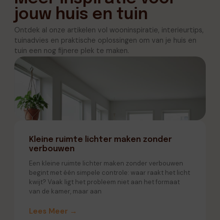
jouw huis en tuin
Ontdek al onze artikelen vol wooninspiratie, interieurtips,
tuinadvies en praktische oplossingen om van je huis en
tuin een nog fijnere plek te maken.
Kleine ruimte lichter maken zonder
verbouwen
Een kleine ruimte lichter maken zonder verbouwen
begint met één simpele controle: waar raakt het licht
kwijt? Vaak ligt het probleem niet aan het formaat
van de kamer, maar aan
Lees Meer →