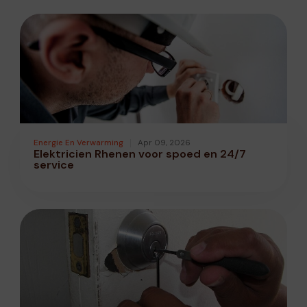
Energie En Verwarming
Apr 09, 2026
Elektricien Rhenen voor spoed en 24/7
service