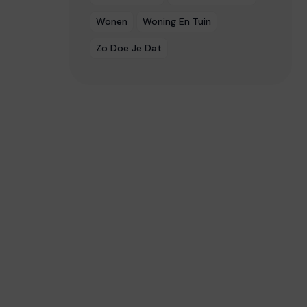
Wonen
Woning En Tuin
Zo Doe Je Dat