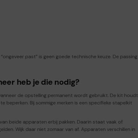
“ongeveer past” is geen goede technische keuze. De passing
eer heb je die nodig?
wanneer de opstelling permanent wordt gebruikt. De kit houdt
te beperken. Bij sommige merken is een specifieke stapelkit
van beide apparaten erbij pakken. Daarin staat vaak of
elden. Wijk daar niet zomaar van af. Apparaten verschillen in