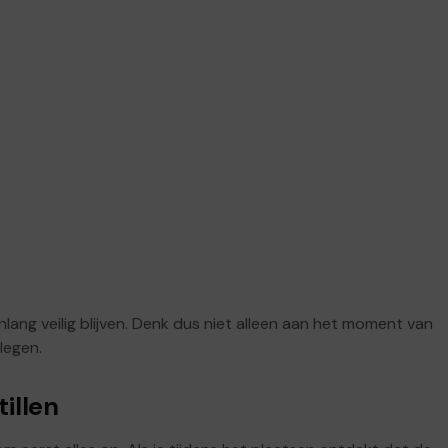
lang veilig blijven. Denk dus niet alleen aan het moment van
legen.
illen