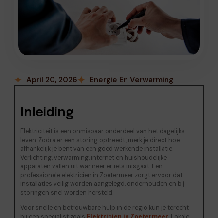
April 20, 2026
Energie En Verwarming
Inleiding
Elektriciteit is een onmisbaar onderdeel van het dagelijks
leven. Zodra er een storing optreedt, merk je direct hoe
afhankelijk je bent van een goed werkende installatie.
Verlichting, verwarming, internet en huishoudelijke
apparaten vallen uit wanneer er iets misgaat. Een
professionele elektricien in Zoetermeer zorgt ervoor dat
installaties veilig worden aangelegd, onderhouden en bij
storingen snel worden hersteld.
Voor snelle en betrouwbare hulp in de regio kun je terecht
bij een specialist zoals
Elektricien in Zoetermeer
. Lokale