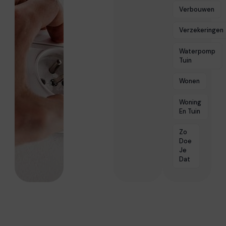
Verbouwen
Verzekeringen
Waterpomp
Tuin
Wonen
Woning
En Tuin
Zo
Doe
Je
Dat