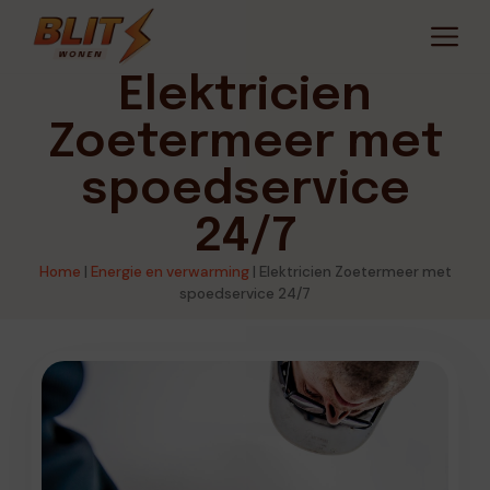
Elektricien
Zoetermeer met
spoedservice
24/7
Home
|
Energie en verwarming
|
Elektricien Zoetermeer met
spoedservice 24/7