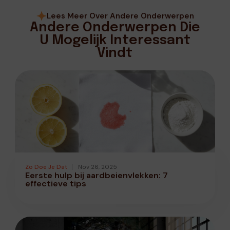
Lees Meer Over Andere Onderwerpen
Andere Onderwerpen Die
U Mogelijk Interessant
Vindt
Zo Doe Je Dat
Nov 26, 2025
Eerste hulp bij aardbeienvlekken: 7
effectieve tips