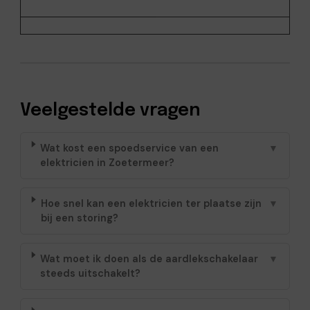
Veelgestelde vragen
Wat kost een spoedservice van een
▼
elektricien in Zoetermeer?
Hoe snel kan een elektricien ter plaatse zijn
▼
bij een storing?
Wat moet ik doen als de aardlekschakelaar
▼
steeds uitschakelt?