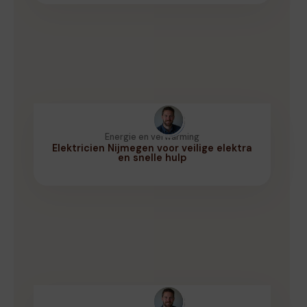
Energie en verwarming
Elektricien Nijmegen voor veilige elektra
en snelle hulp