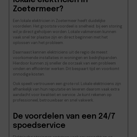
Zoetermeer?
Een lokale elektricien in Zoetermeer heeft duidelijke
voordelen. Het grootste voordeel is snelheid: bij een storing
wil je direct geholpen worden. Lokale vakmensen kunnen
vaak snel ter plaatse zijn en direct beginnen met het
oplossen van het probleem.
Daarnaast kennen elektriciens uit de regio de meest
voorkomende installaties in woningen en bedrijfspanden.
Hierdoor kunnen zij sneller de oorzaak van een probleem
vinden en efficiënter werken. Dit bespaart tijd en voorkomt
onnodige kosten.
Ook speelt vertrouwen een grote rol. Lokale elektriciens zijn
afhankelijk van hun reputatie en leveren daarom vaak extra
aandacht voor kwaliteit en service. Je kunt rekenen op
professioneel, betrouwbaar en snel vakwerk.
De voordelen van een 24/7
spoedservice