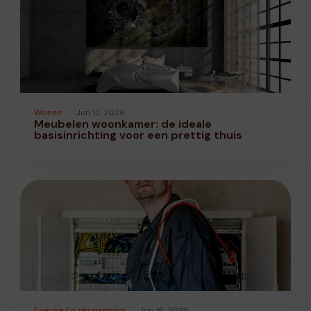
Wonen
Jun 12, 2026
Meubelen woonkamer: de ideale
basisinrichting voor een prettig thuis
Energie En Verwarming
Jun 16, 2026