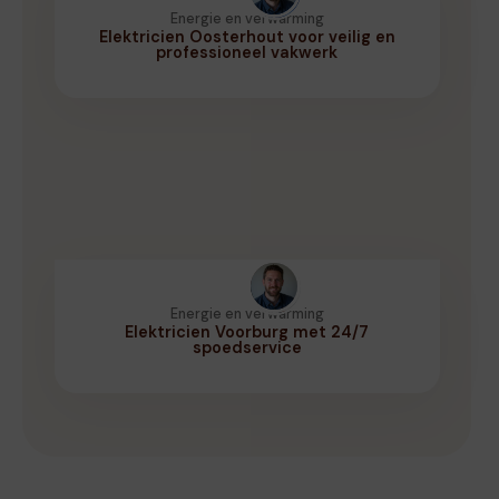
Energie en verwarming
Elektricien Oosterhout voor veilig en
professioneel vakwerk
Energie en verwarming
Elektricien Voorburg met 24/7
spoedservice