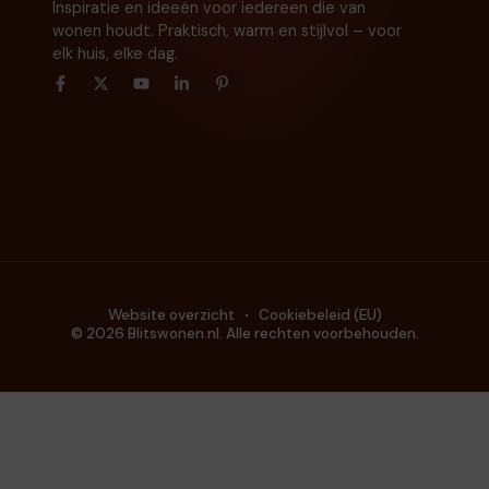
Inspiratie en ideeën voor iedereen die van
wonen houdt. Praktisch, warm en stijlvol – voor
elk huis, elke dag.
Website overzicht
Cookiebeleid (EU)
© 2026 Blitswonen.nl. Alle rechten voorbehouden.