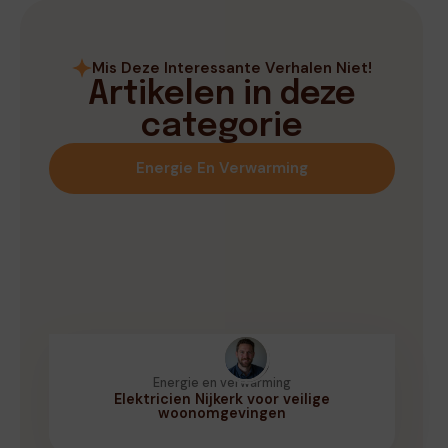
Mis Deze Interessante Verhalen Niet!
Artikelen in deze
categorie
Energie En Verwarming
Energie en verwarming
Elektricien Nijkerk voor veilige
woonomgevingen