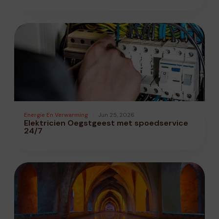
Energie En Verwarming
Jun 25, 2026
Elektricien Oegstgeest met spoedservice
24/7