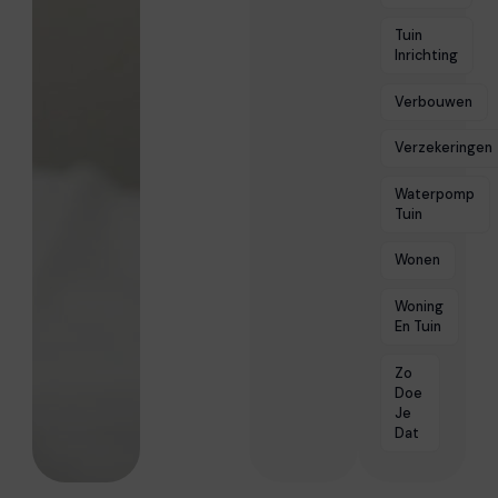
Tuin
Inrichting
Verbouwen
Verzekeringen
Waterpomp
Tuin
Wonen
Woning
En Tuin
Zo
Doe
Je
Dat