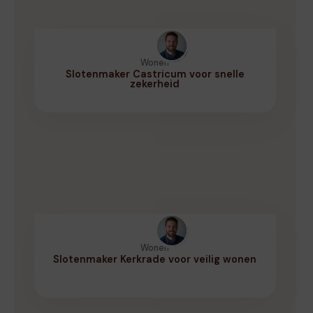
Wonen
Slotenmaker Castricum voor snelle
zekerheid
Wonen
Slotenmaker Kerkrade voor veilig wonen