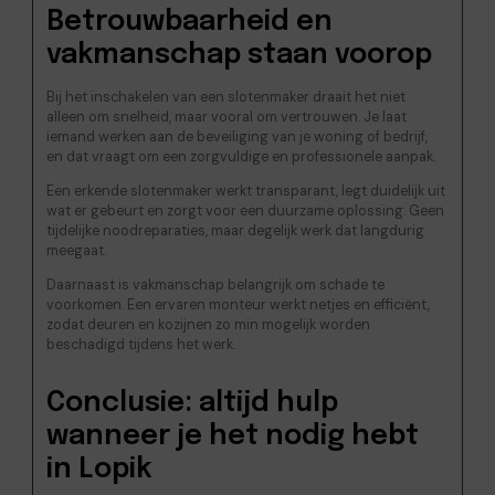
Betrouwbaarheid en
vakmanschap staan voorop
Bij het inschakelen van een slotenmaker draait het niet
alleen om snelheid, maar vooral om vertrouwen. Je laat
iemand werken aan de beveiliging van je woning of bedrijf,
en dat vraagt om een zorgvuldige en professionele aanpak.
Een erkende slotenmaker werkt transparant, legt duidelijk uit
wat er gebeurt en zorgt voor een duurzame oplossing. Geen
tijdelijke noodreparaties, maar degelijk werk dat langdurig
meegaat.
Daarnaast is vakmanschap belangrijk om schade te
voorkomen. Een ervaren monteur werkt netjes en efficiënt,
zodat deuren en kozijnen zo min mogelijk worden
beschadigd tijdens het werk.
Conclusie: altijd hulp
wanneer je het nodig hebt
in Lopik