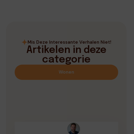
Mis Deze Interessante Verhalen Niet!
Artikelen in deze
categorie
Wonen