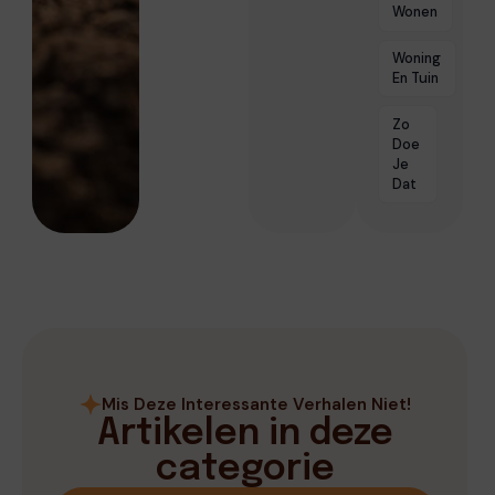
Wonen
Woning
En Tuin
Zo
Doe
Je
Dat
Mis Deze Interessante Verhalen Niet!
Artikelen in deze
categorie