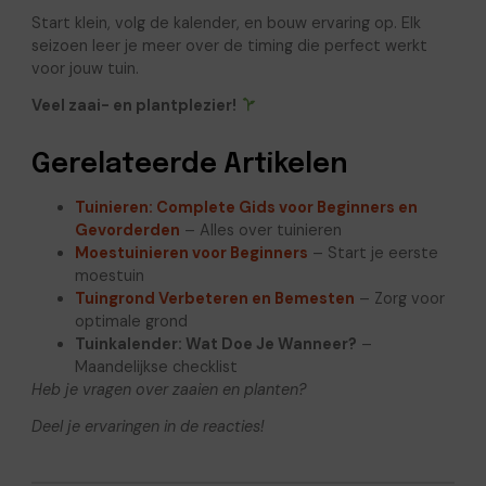
Start klein, volg de kalender, en bouw ervaring op. Elk
seizoen leer je meer over de timing die perfect werkt
voor jouw tuin.
Veel zaai- en plantplezier!
Gerelateerde Artikelen
Tuinieren: Complete Gids voor Beginners en
Gevorderden
– Alles over tuinieren
Moestuinieren voor Beginners
– Start je eerste
moestuin
Tuingrond Verbeteren en Bemesten
– Zorg voor
optimale grond
Tuinkalender: Wat Doe Je Wanneer?
–
Maandelijkse checklist
Heb je vragen over zaaien en planten?
Deel je ervaringen in de reacties!