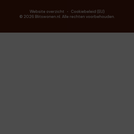
Website overzicht
Cookiebeleid (EU)
© 2026 Blitswonen.nl. Alle rechten voorbehouden.