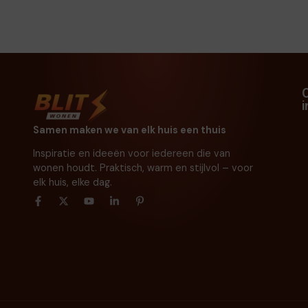
Samen maken we van elk huis een thuis
Inspiratie en ideeën voor iedereen die van
wonen houdt. Praktisch, warm en stijlvol – voor
elk huis, elke dag.