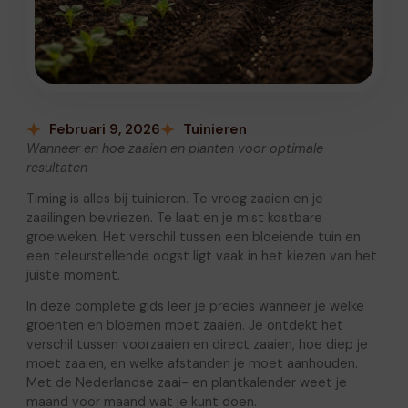
Februari 9, 2026
Tuinieren
Wanneer en hoe zaaien en planten voor optimale
resultaten
Timing is alles bij tuinieren. Te vroeg zaaien en je
zaailingen bevriezen. Te laat en je mist kostbare
groeiweken. Het verschil tussen een bloeiende tuin en
een teleurstellende oogst ligt vaak in het kiezen van het
juiste moment.
In deze complete gids leer je precies wanneer je welke
groenten en bloemen moet zaaien. Je ontdekt het
verschil tussen voorzaaien en direct zaaien, hoe diep je
moet zaaien, en welke afstanden je moet aanhouden.
Met de Nederlandse zaai- en plantkalender weet je
maand voor maand wat je kunt doen.