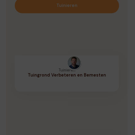
Tuinieren
Tuinieren
Tuingrond Verbeteren en Bemesten