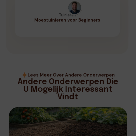
Tuinieren
Moestuinieren voor Beginners
Lees Meer Over Andere Onderwerpen
Andere Onderwerpen Die
U Mogelijk Interessant
Vindt