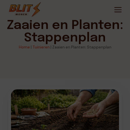
Zaaien en Planten:
Stappenplan
Home
|
Tuinieren
|
Zaaien en Planten: Stappenplan