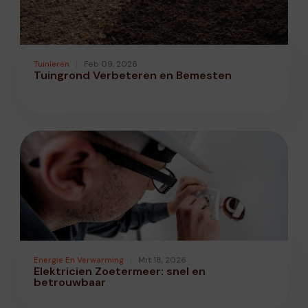
Tuinieren
Feb 09, 2026
Tuingrond Verbeteren en Bemesten
Energie En Verwarming
Mrt 18, 2026
Elektricien Zoetermeer: snel en
betrouwbaar