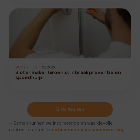
Wonen
Jun 19, 2026
Slotenmaker Groenlo: inbraakpreventie en
spoedhulp
Blits Wonen
– Samen kunnen we inspirerende en waardevolle
content creëren.
Lees hier meer over samenwerking.