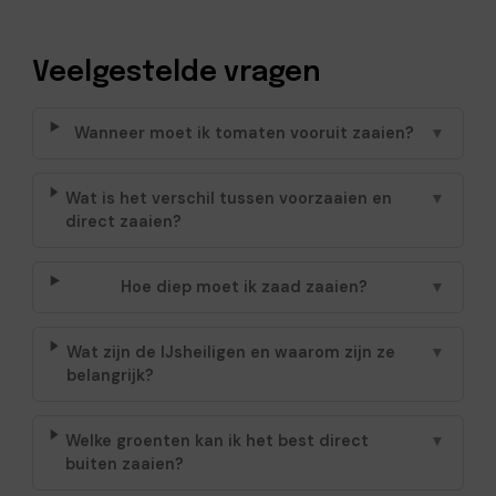
Veelgestelde vragen
Wanneer moet ik tomaten vooruit zaaien?
▼
Wat is het verschil tussen voorzaaien en
▼
direct zaaien?
Hoe diep moet ik zaad zaaien?
▼
Wat zijn de IJsheiligen en waarom zijn ze
▼
belangrijk?
Welke groenten kan ik het best direct
▼
buiten zaaien?