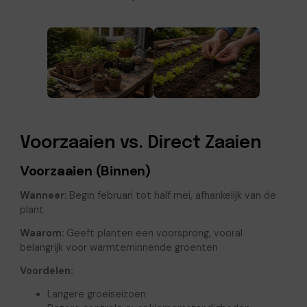
Voorzaaien vs. Direct Zaaien
Voorzaaien (Binnen)
Wanneer:
Begin februari tot half mei, afhankelijk van de
plant
Waarom:
Geeft planten een voorsprong, vooral
belangrijk voor warmteminnende groenten
Voordelen:
Langere groeiseizoen