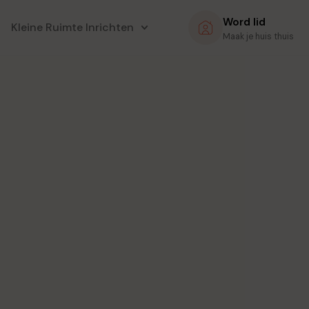
Word lid
Kleine Ruimte Inrichten
Maak je huis thuis