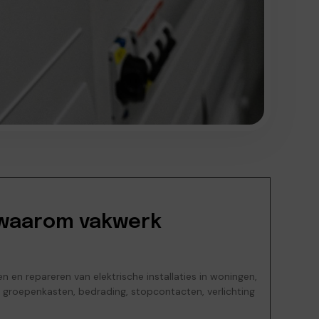
 waarom vakwerk
n en repareren van elektrische installaties in woningen,
 groepenkasten, bedrading, stopcontacten, verlichting