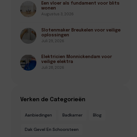
Een vloer als fundament voor blits
wonen
Augustus 3, 2026
Slotenmaker Breukelen voor veilige
oplossingen
Juli 29, 2026
Elektricien Monnickendam voor
veilige elektra
Juli 28, 2026
Verken de Categorieën
Aanbiedingen
Badkamer
Blog
Dak Gevel En Schoorsteen