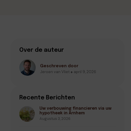
Over de auteur
Geschreven door
Jeroen van Vliet ● april 9, 2026
Recente Berichten
Uw verbouwing financieren via uw
hypotheek in Arnhem
Augustus 3, 2026