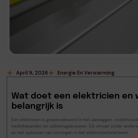
April 9, 2026
Energie En Verwarming
Wat doet een elektricien en
belangrijk is
Een elektricien is gespecialiseerd in het aanleggen, onderhoude
bedrijfspanden en utiliteitsgebouwen. Dit omvat onder andere
en het oplossen van storingen in het elektriciteitsnetwerk.