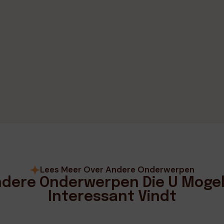
Lees Meer Over Andere Onderwerpen
dere Onderwerpen Die U Mogel
Interessant Vindt