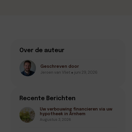
Over de auteur
Geschreven door
Jeroen van Vliet ● juni 29, 2026
Recente Berichten
Uw verbouwing financieren via uw
hypotheek in Arnhem
Augustus 3, 2026