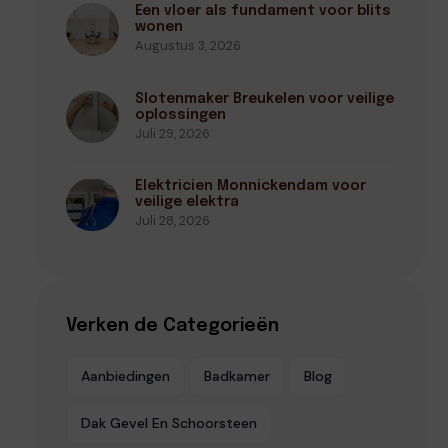
Een vloer als fundament voor blits
wonen
Augustus 3, 2026
Slotenmaker Breukelen voor veilige
oplossingen
Juli 29, 2026
Elektricien Monnickendam voor
veilige elektra
Juli 28, 2026
Verken de Categorieën
Aanbiedingen
Badkamer
Blog
Dak Gevel En Schoorsteen