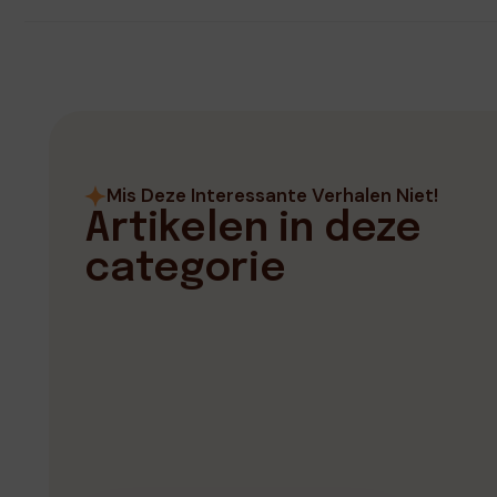
Mis Deze Interessante Verhalen Niet!
Artikelen in deze
categorie