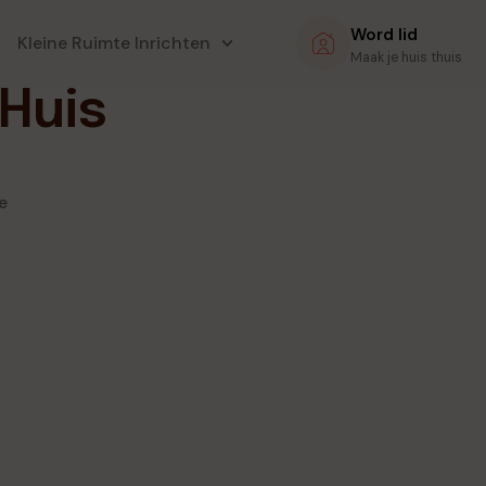
Word lid
Kleine Ruimte Inrichten
Maak je huis thuis
Huis
e